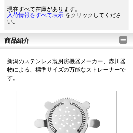
現在すべて在庫があります。
をクリックしてくださ
入荷情報をすべて表示
い。
商品紹介
新潟のステンレス製厨房機器メーカー、赤川器
物による、標準サイズの万能なストレーナーで
す。