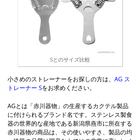
Sとのサイズ比較
小さめのストレーナーをお探しの方は、
AG ス
トレーナー S
をお求めください。
AGとは「赤川器物」の生産するカクテル製品
に付けられるブランド名です。ステンレス製食
器の世界的な産地である新潟県燕市に所在する
赤川器物の商品は、その使いやすさ、製品の均