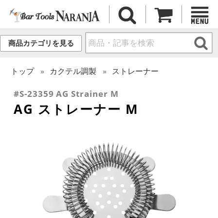
商品カテゴリを見る
トップ
カクテル調製
ストレーナー
#S-23359 AG Strainer M
AG ストレーナー M