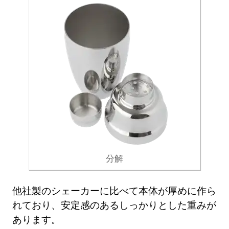
分解
他社製のシェーカーに比べて本体が厚めに作ら
れており、安定感のあるしっかりとした重みが
あります。