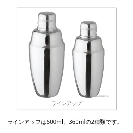
ラインアップ
ラインアップは500ml、360mlの2種類です。