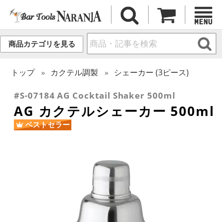
商品カテゴリを見る
トップ
カクテル調製
シェーカー (3ピース)
#S-07184 AG Cocktail Shaker 500ml
AG カクテルシェーカー 500ml
ベストセラー