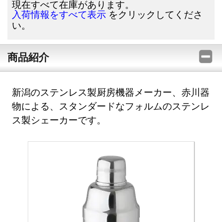
現在すべて在庫があります。
をクリックしてくださ
入荷情報をすべて表示
い。
商品紹介
新潟のステンレス製厨房機器メーカー、赤川器
物による、スタンダードなフォルムのステンレ
ス製シェーカーです。