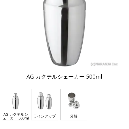
AG カクテルシェーカー 500ml
AG カクテルシ
ラインアップ
分解
ェーカー 500ml