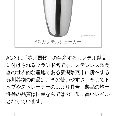
AG カクテルシェーカー
AGとは「赤川器物」の生産するカクテル製品
に付けられるブランド名です。ステンレス製食
器の世界的な産地である新潟県燕市に所在する
赤川器物の商品は、その使いやすさ、そしてト
ップやストレーナーのはまり具合、製品の均一
性等の品質は国産ならではの非常に高いレベル
となっています。