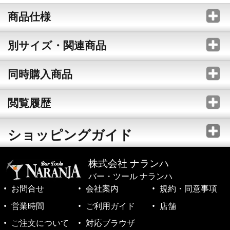
商品仕様
別サイズ・関連商品
同時購入商品
閲覧履歴
ショッピングガイド
株式会社 ナランハ
バー・ツール ナランハ
お問合せ
会社案内
規約・同意事項
営業時間
ご利用ガイド
店舗
ご注文について
対応ブラウザ