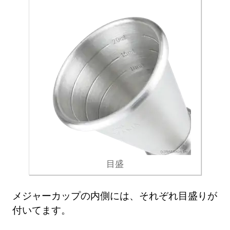
目盛
メジャーカップの内側には、それぞれ目盛りが
付いてます。