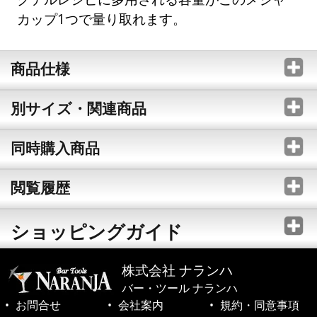
カップ1つで量り取れます。
商品仕様
別サイズ・関連商品
同時購入商品
閲覧履歴
ショッピングガイド
株式会社 ナランハ
バー・ツール ナランハ
お問合せ
会社案内
規約・同意事項