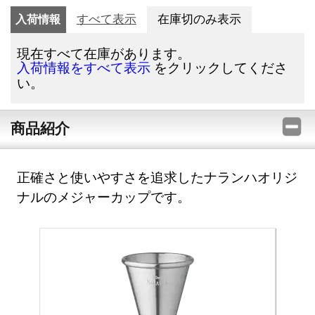
入荷情報
すべて表示
在庫切のみ表示
現在すべて在庫があります。
をクリックしてくださ
入荷情報をすべて表示
い。
商品紹介
正確さと使いやすさを追求したナランハオリジ
ナルのメジャーカップです。