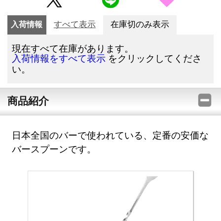
入荷情報
すべて表示
在庫切のみ表示
現在すべて在庫があります。
をクリックしてくださ
入荷情報をすべて表示
い。
商品紹介
日本全国のバーで使われている、定番の安価な
バースプーンです。