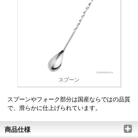
スプーン
スプーンやフォーク部分は国産ならではの品質
で、滑らかに仕上げられています。
商品仕様