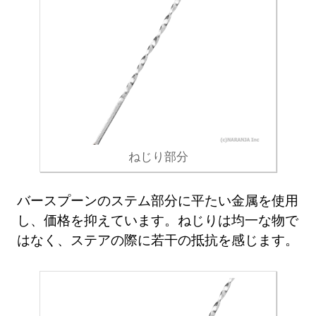
ねじり部分
バースプーンのステム部分に平たい金属を使用
し、価格を抑えています。ねじりは均一な物で
はなく、ステアの際に若干の抵抗を感じます。