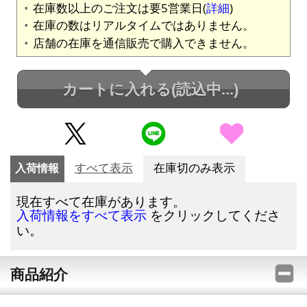
在庫数以上のご注文は要5営業日(
詳細
)
在庫の数はリアルタイムではありません。
店舗の在庫を通信販売で購入できません。
カートに入れる
(読込中...)
入荷情報
すべて表示
在庫切のみ表示
現在すべて在庫があります。
をクリックしてくださ
入荷情報をすべて表示
い。
商品紹介