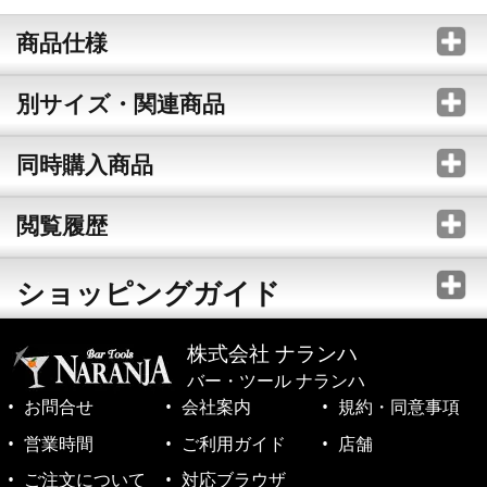
商品仕様
別サイズ・関連商品
同時購入商品
閲覧履歴
ショッピングガイド
株式会社 ナランハ
バー・ツール ナランハ
お問合せ
会社案内
規約・同意事項
営業時間
ご利用ガイド
店舗
ご注文について
対応ブラウザ