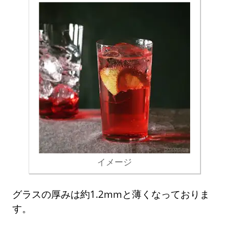
イメージ
グラスの厚みは約1.2mmと薄くなっておりま
す。