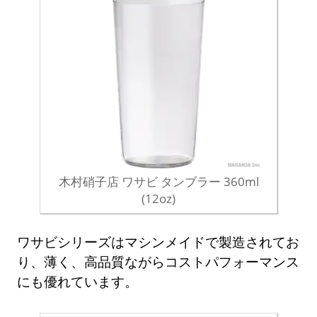
木村硝子店 ワサビ タンブラー 360ml
(12oz)
ワサビシリーズはマシンメイドで製造されてお
り、薄く、高品質ながらコストパフォーマンス
にも優れています。