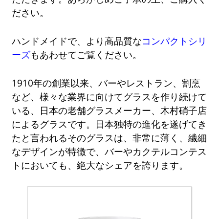
ださい。
ハンドメイドで、より高品質な
コンパクトシリ
ーズ
もあわせてご覧ください。
1910年の創業以来、バーやレストラン、割烹
など、様々な業界に向けてグラスを作り続けて
いる、日本の老舗グラスメーカー、木村硝子店
によるグラスです。日本独特の進化を遂げてき
たと言われるそのグラスは、非常に薄く、繊細
なデザインが特徴で、バーやカクテルコンテス
トにおいても、絶大なシェアを誇ります。