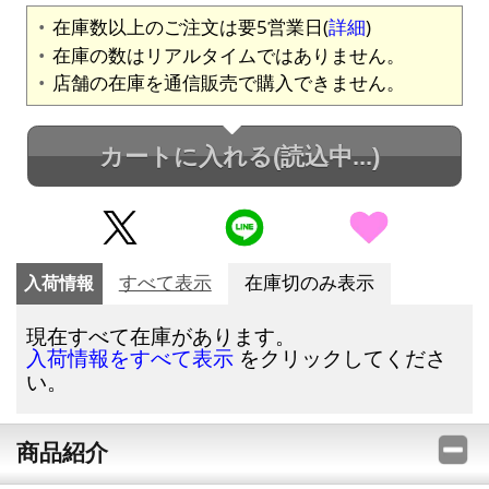
在庫数以上のご注文は要5営業日(
詳細
)
在庫の数はリアルタイムではありません。
店舗の在庫を通信販売で購入できません。
カートに入れる
(読込中...)
入荷情報
すべて表示
在庫切のみ表示
現在すべて在庫があります。
をクリックしてくださ
入荷情報をすべて表示
い。
商品紹介