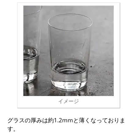
イメージ
グラスの厚みは約1.2mmと薄くなっておりま
す。