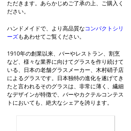
ただきます。あらかじめご了承の上、ご購入く
ださい。
ハンドメイドで、より高品質な
コンパクトシリ
ーズ
もあわせてご覧ください。
1910年の創業以来、バーやレストラン、割烹
など、様々な業界に向けてグラスを作り続けて
いる、日本の老舗グラスメーカー、木村硝子店
によるグラスです。日本独特の進化を遂げてき
たと言われるそのグラスは、非常に薄く、繊細
なデザインが特徴で、バーやカクテルコンテス
トにおいても、絶大なシェアを誇ります。