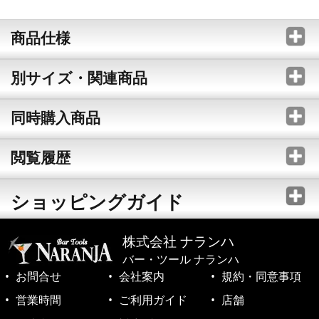
商品仕様
別サイズ・関連商品
同時購入商品
閲覧履歴
ショッピングガイド
株式会社 ナランハ
バー・ツール ナランハ
お問合せ
会社案内
規約・同意事項
営業時間
ご利用ガイド
店舗