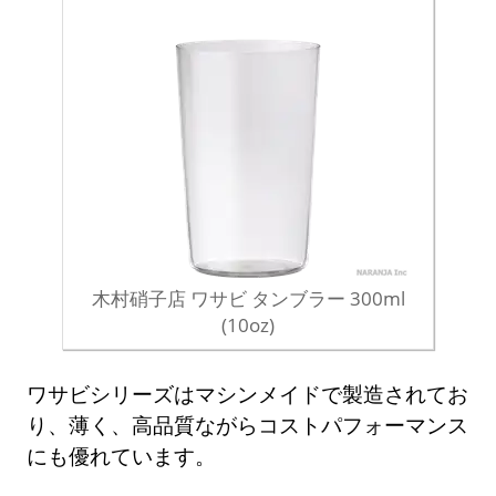
木村硝子店 ワサビ タンブラー 300ml
(10oz)
ワサビシリーズはマシンメイドで製造されてお
り、薄く、高品質ながらコストパフォーマンス
にも優れています。