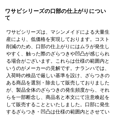
ワサビシリーズの口部の仕上がりについ
て
ワサビシリーズは、マシンメイドによる大量生
産により、低価格を実現しております。コスト
削減のため、口部の仕上がりにはムラが発生し
やすく、触った際のざらつきや凹凸が感じられ
る場合がございます。これらは仕様の範囲内と
いうのがメーカーの見解です。ナランハでは、
入荷時の検品で厳しい基準を設け、ざらつきの
ある商品を選別・除去して販売しておりました
が、製品全体のざらつきの発生頻度から、それ
らを一部断念し、商品名と本文にて注意喚起を
して販売することといたしました。口部に発生
するざらつき・凹凸は仕様の範囲内とさせてい