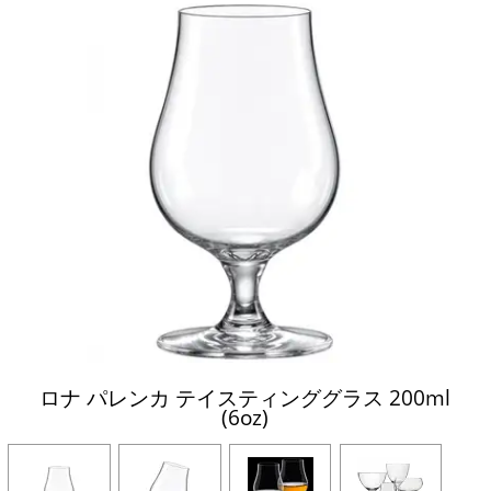
ロナ パレンカ テイスティンググラス 200ml
(6oz)