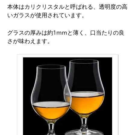
本体はカリクリスタルと呼ばれる、透明度の高
いガラスが使用されています。
グラスの厚みは約1mmと薄く、口当たりの良
さが味わえます。