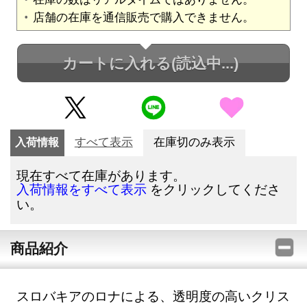
店舗の在庫を通信販売で購入できません。
カートに入れる
(読込中...)
入荷情報
すべて表示
在庫切のみ表示
現在すべて在庫があります。
をクリックしてくださ
入荷情報をすべて表示
い。
商品紹介
スロバキアのロナによる、透明度の高いクリス