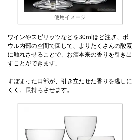
使用イメージ
ワインやスピリッツなどを30mlほど注ぎ、ボ
ウル内部の空間で回して、よりたくさんの酸素
に触れさせることで、お酒本来の香りを引き出
すことができます。
すぼまった口部が、引き立たせた香りを逃しに
くく、長持ちさせます。