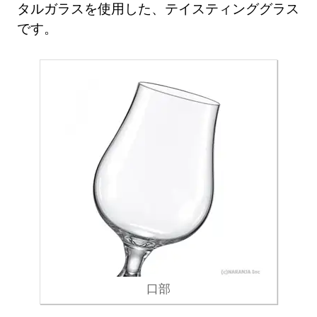
タルガラスを使用した、テイスティンググラス
です。
口部