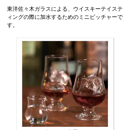
東洋佐々木ガラスによる、ウイスキーテイステ
ィングの際に加水するためのミニピッチャーで
す。