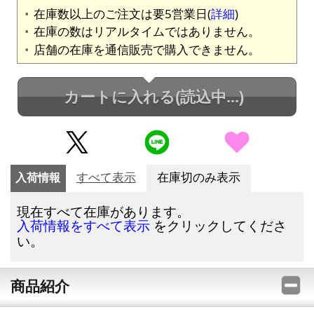
在庫数以上のご注文は要5営業日(
詳細
)
在庫の数はリアルタイムではありません。
店舗の在庫を通信販売で購入できません。
カートに入れる
(読込中...)
入荷情報
すべて表示
在庫切のみ表示
現在すべて在庫があります。
をクリックしてくださ
入荷情報をすべて表示
い。
商品紹介