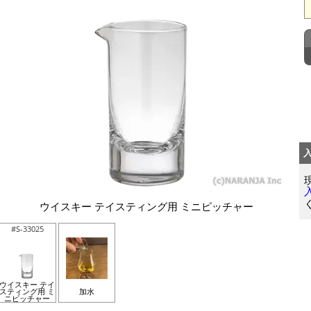
ウイスキー テイスティング用 ミニピッチャー
#S-33025
ウイスキー テイ
スティング用 ミ
加水
ニピッチャー