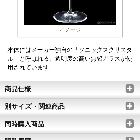
イメージ
本体にはメーカー独自の「ソニックスクリスタ
ル」と呼ばれる、透明度の高い無鉛ガラスが使
用されています。
商品仕様
別サイズ・関連商品
同時購入商品