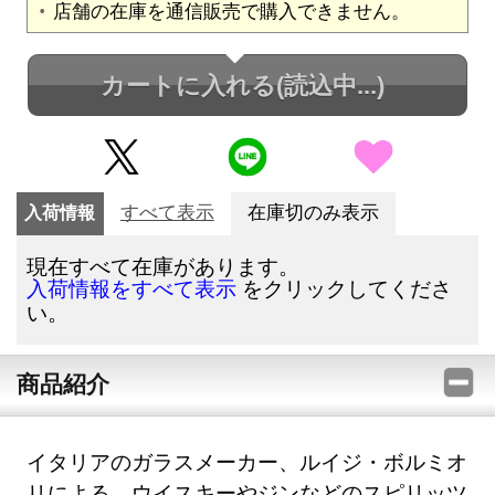
店舗の在庫を通信販売で購入できません。
カートに入れる
(読込中...)
入荷情報
すべて表示
在庫切のみ表示
現在すべて在庫があります。
をクリックしてくださ
入荷情報をすべて表示
い。
商品紹介
イタリアのガラスメーカー、ルイジ・ボルミオ
リによる、ウイスキーやジンなどのスピリッツ