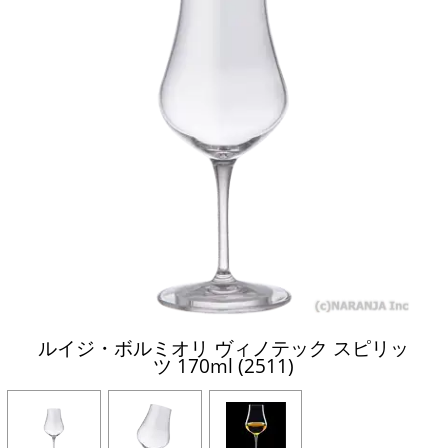
ルイジ・ボルミオリ ヴィノテック スピリッ
ツ 170ml (2511)