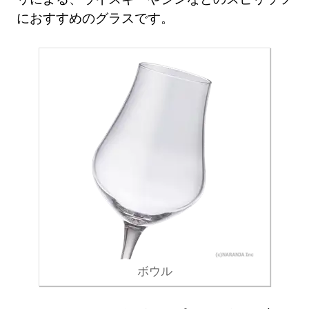
におすすめのグラスです。
ボウル