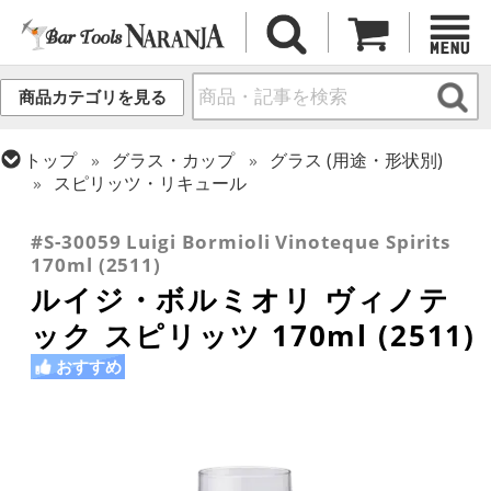
商品カテゴリを見る
トップ
グラス・カップ
グラス (用途・形状別)
スピリッツ・リキュール
トップ
グラス・カップ
グラス (ブランド別)
その他ブランド
#S-30059 Luigi Bormioli Vinoteque Spirits
170ml (2511)
ルイジ・ボルミオリ ヴィノテ
ック スピリッツ 170ml (2511)
おすすめ