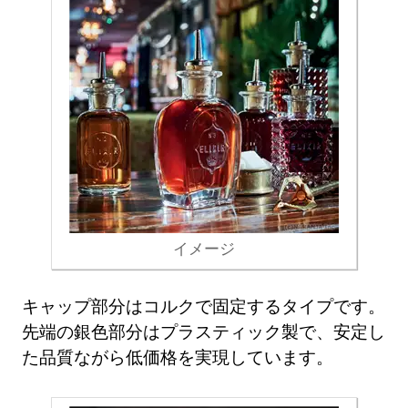
イメージ
キャップ部分はコルクで固定するタイプです。
先端の銀色部分はプラスティック製で、安定し
た品質ながら低価格を実現しています。