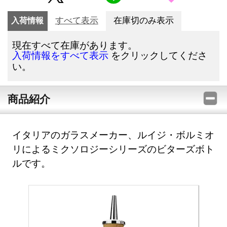
入荷情報
すべて表示
在庫切のみ表示
現在すべて在庫があります。
をクリックしてくださ
入荷情報をすべて表示
い。
商品紹介
イタリアのガラスメーカー、ルイジ・ボルミオ
リによるミクソロジーシリーズのビターズボト
ルです。