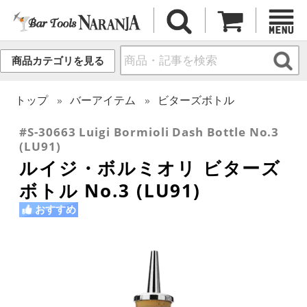
商品カテゴリを見る
トップ
バーアイテム
ビターズボトル
#S-30663 Luigi Bormioli Dash Bottle No.3
(LU91)
ルイジ・ボルミオリ ビターズ
ボトル No.3 (LU91)
おすすめ