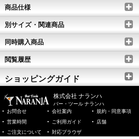
商品仕様
別サイズ・関連商品
同時購入商品
閲覧履歴
ショッピングガイド
株式会社 ナランハ
バー・ツール ナランハ
お問合せ
会社案内
規約・同意事項
営業時間
ご利用ガイド
店舗
ご注文について
対応ブラウザ