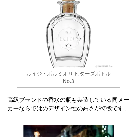
ルイジ・ボルミオリ ビターズボトル
No.3
高級ブランドの香水の瓶も製造している同メー
カーならではのデザイン性の高さが特徴です。