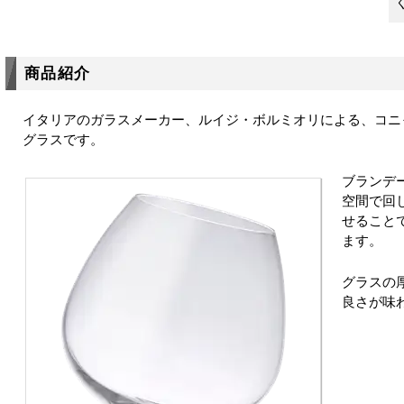
商品紹介
イタリアのガラスメーカー、ルイジ・ボルミオリによる、コニ
グラスです。
ブランデー
空間で回
せること
ます。
グラスの
良さが味