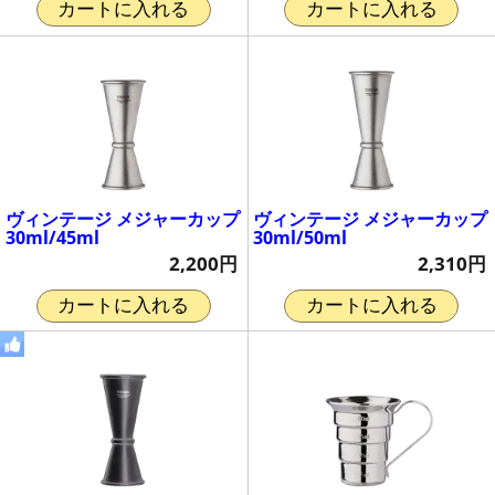
カートに入れる
カートに入れる
ヴィンテージ メジャーカップ
ヴィンテージ メジャーカップ
30ml/45ml
30ml/50ml
2,200円
2,310円
カートに入れる
カートに入れる