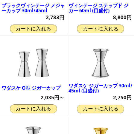
ブラックヴィンテージ メジャ
ヴィンテージ ステップド ジ
ーカップ 30ml/45ml
ガー 60ml (目盛付)
2,783円
8,800円
カートに入れる
カートに入れる
ワダスケ ジガーカップ 30ml/
ワダスケ O型 ジガーカップ
45ml (目盛付)
2,035円～
2,750円
カートに入れる
カートに入れる