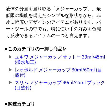
液体の分量を量り取る「メジャーカップ」。最
低限の機能を備えたシンプルな形状ながら、非
常に幅広いデザインのアイテムがあります。バ
ー・ツールの中でも、特に使い手の好みを色濃
く反映できるアイテムの一つと言えます。
このカテゴリの一押し商品✨
ユキワ メジャーカップ オットー 33ml/45ml
(撥水加工)
レオポルド メジャーカップ 30ml/60ml (目
盛付)
スリム メジャーカップ 30ml/45ml ブラック
(目盛付)
関連カテゴリ