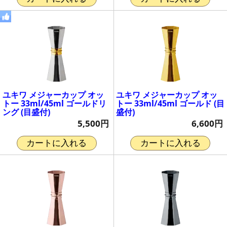
ユキワ メジャーカップ オッ
ユキワ メジャーカップ オッ
トー 33ml/45ml ゴールドリ
トー 33ml/45ml ゴールド (目
ング (目盛付)
盛付)
5,500円
6,600円
カートに入れる
カートに入れる