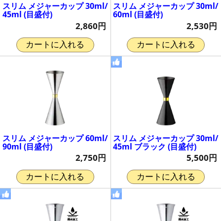
スリム メジャーカップ 30ml/
スリム メジャーカップ 30ml/
45ml (目盛付)
60ml (目盛付)
2,860円
2,530円
カートに入れる
カートに入れる
スリム メジャーカップ 60ml/
スリム メジャーカップ 30ml/
90ml (目盛付)
45ml ブラック (目盛付)
2,750円
5,500円
カートに入れる
カートに入れる