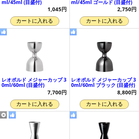
ml/45ml (目盛付)
ml/45ml ゴールド (目盛付)
1,045円
2,750円
カートに入れる
カートに入れる
レオポルド メジャーカップ 3
レオポルド メジャーカップ 3
0ml/60ml (目盛付)
0ml/60ml ブラック (目盛付)
7,700円
8,800円
カートに入れる
カートに入れる