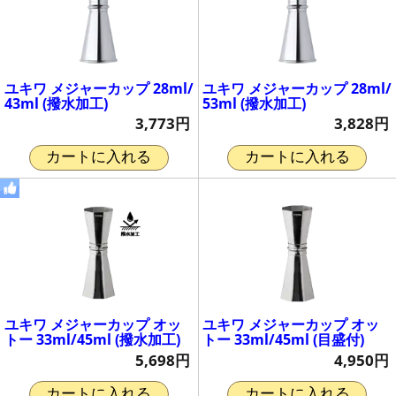
ユキワ メジャーカップ 28ml/
ユキワ メジャーカップ 28ml/
43ml (撥水加工)
53ml (撥水加工)
3,773円
3,828円
カートに入れる
カートに入れる
ユキワ メジャーカップ オッ
ユキワ メジャーカップ オッ
トー 33ml/45ml (撥水加工)
トー 33ml/45ml (目盛付)
5,698円
4,950円
カートに入れる
カートに入れる