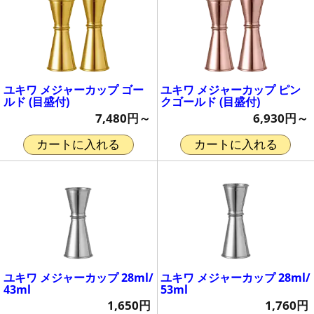
ユキワ メジャーカップ ゴー
ユキワ メジャーカップ ピン
ルド (目盛付)
クゴールド (目盛付)
7,480円～
6,930円～
カートに入れる
カートに入れる
ユキワ メジャーカップ 28ml/
ユキワ メジャーカップ 28ml/
43ml
53ml
1,650円
1,760円