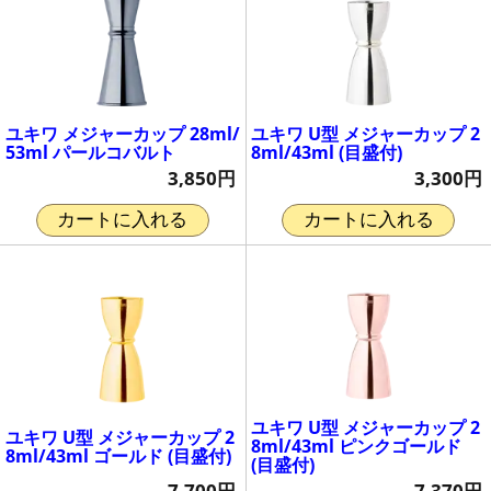
ユキワ メジャーカップ 28ml/
ユキワ U型 メジャーカップ 2
53ml パールコバルト
8ml/43ml (目盛付)
3,850円
3,300円
カートに入れる
カートに入れる
ユキワ U型 メジャーカップ 2
ユキワ U型 メジャーカップ 2
8ml/43ml ピンクゴールド
8ml/43ml ゴールド (目盛付)
(目盛付)
7,700円
7,370円