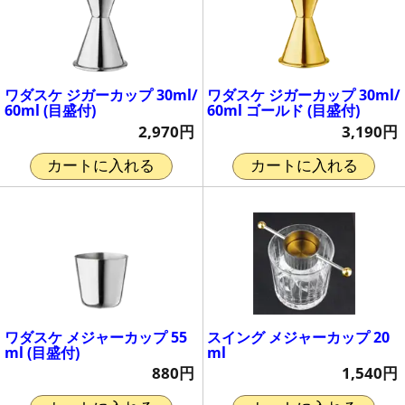
ワダスケ ジガーカップ 30ml/
ワダスケ ジガーカップ 30ml/
60ml (目盛付)
60ml ゴールド (目盛付)
2,970円
3,190円
カートに入れる
カートに入れる
ワダスケ メジャーカップ 55
スイング メジャーカップ 20
ml (目盛付)
ml
880円
1,540円