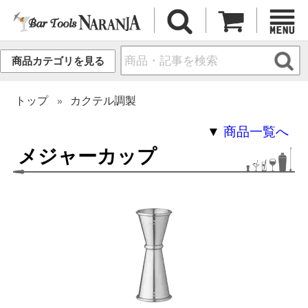
商品カテゴリを見る
トップ
カクテル調製
▼
商品一覧へ
メジャーカップ