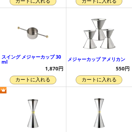
カートに入れる
カートに入れる
スイング メジャーカップ 30
メジャーカップ アメリカン
ml
550円
1,870円
カートに入れる
カートに入れる