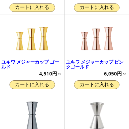
カートに入れる
カートに入れる
ユキワ メジャーカップ ゴー
ユキワ メジャーカップ ピン
ルド
クゴールド
4,510円～
6,050円～
カートに入れる
カートに入れる