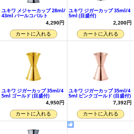
ユキワ メジャーカップ 28ml/
ユキワ ジガーカップ 35ml/4
43ml パールコバルト
5ml (目盛付)
4,290円
2,200円
カートに入れる
カートに入れる
ユキワ ジガーカップ 35ml/4
ユキワ ジガーカップ 35ml/4
5ml ゴールド (目盛付)
5ml ピンクゴールド (目盛付)
4,950円
7,392円
カートに入れる
カートに入れる