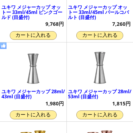
ユキワ メジャーカップ オッ
ユキワ メジャーカップ オッ
トー 33ml/45ml ピンクゴー
トー 33ml/45ml パールコバ
ルド (目盛付)
ルト (目盛付)
9,768円
7,260円
カートに入れる
カートに入れる
ユキワ メジャーカップ 28ml/
ユキワ メジャーカップ 28ml/
43ml (目盛付)
53ml (目盛付)
1,980円
1,815円
カートに入れる
カートに入れる