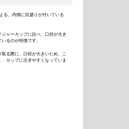
よる、内側に目盛りが付いている
メジャーカップに比べ、口径が大き
ているのが特徴です。
り取る際に、口径が大きいため、こ
く、カップに注ぎやすくなっていま