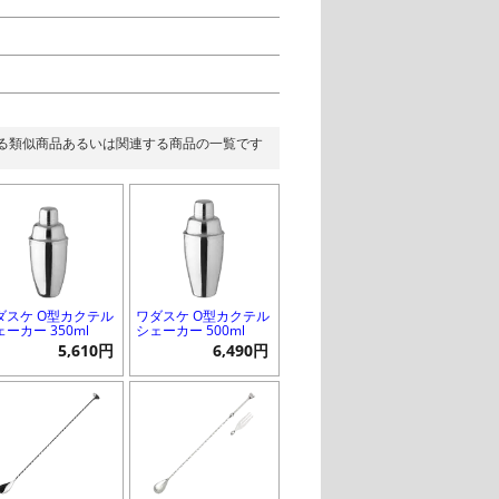
る類似商品あるいは関連する商品の一覧です
ダスケ O型カクテル
ワダスケ O型カクテル
ーカー 350ml
シェーカー 500ml
5,610円
6,490円