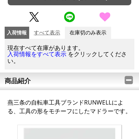
入荷情報
すべて表示
在庫切のみ表示
現在すべて在庫があります。
をクリックしてくださ
入荷情報をすべて表示
い。
商品紹介
燕三条の自転車工具ブランドRUNWELLによ
る、工具の形をモチーフにしたマドラーです。