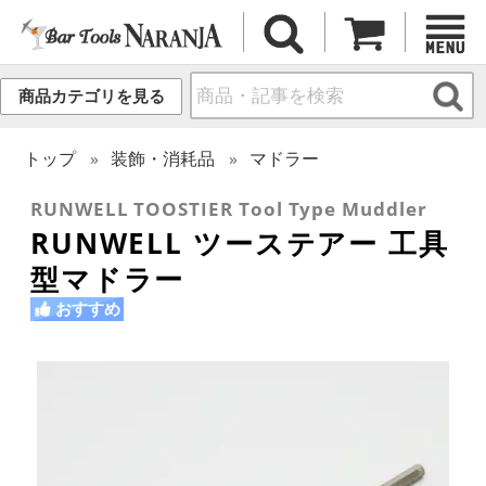
商品カテゴリを見る
トップ
装飾・消耗品
マドラー
RUNWELL TOOSTIER Tool Type Muddler
RUNWELL ツーステアー 工具
型マドラー
おすすめ