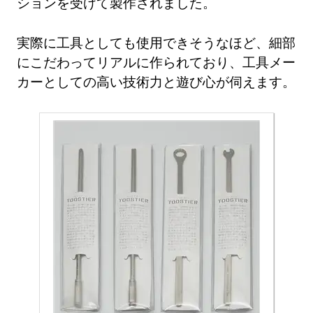
ションを受けて製作されました。
実際に工具としても使用できそうなほど、細部
にこだわってリアルに作られており、工具メー
カーとしての高い技術力と遊び心が伺えます。