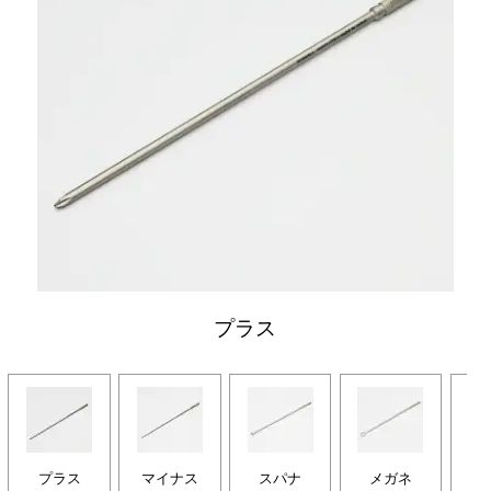
プラス
プラス
マイナス
スパナ
メガネ
プ