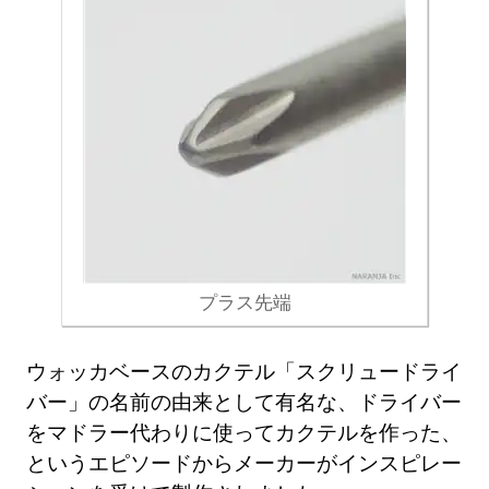
プラス先端
ウォッカベースのカクテル「スクリュードライ
バー」の名前の由来として有名な、ドライバー
をマドラー代わりに使ってカクテルを作った、
というエピソードからメーカーがインスピレー