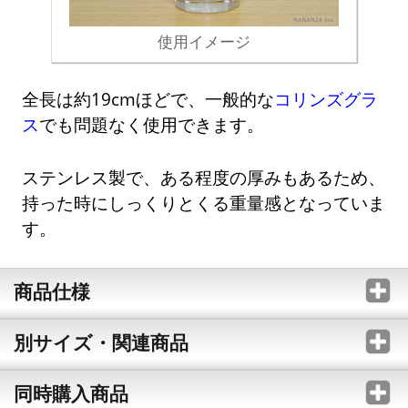
使用イメージ
全長は約19cmほどで、一般的な
コリンズグラ
ス
でも問題なく使用できます。
ステンレス製で、ある程度の厚みもあるため、
持った時にしっくりとくる重量感となっていま
す。
商品仕様
別サイズ・関連商品
同時購入商品