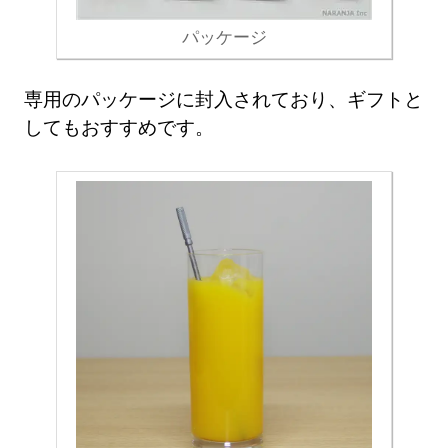
パッケージ
専用のパッケージに封入されており、ギフトと
してもおすすめです。