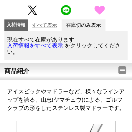
入荷情報
すべて表示
在庫切のみ表示
現在すべて在庫があります。
をクリックしてくださ
入荷情報をすべて表示
い。
商品紹介
アイスピックやマドラーなど、様々なラインア
ップを誇る、山忠(ヤマチュウ)による、ゴルフ
クラブの形をしたステンレス製マドラーです。