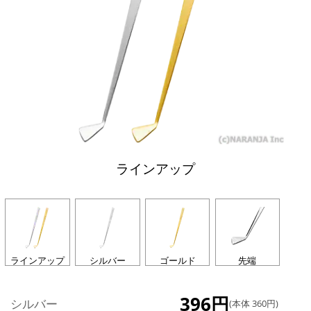
ラインアップ
ラインアップ
シルバー
ゴールド
先端
396円
シルバー
(本体 360円)