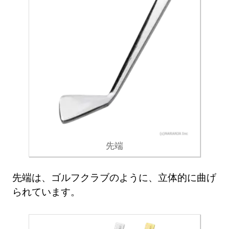
先端
先端は、ゴルフクラブのように、立体的に曲げ
られています。