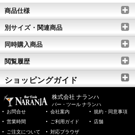
商品仕様
別サイズ・関連商品
同時購入商品
閲覧履歴
ショッピングガイド
株式会社 ナランハ
バー・ツール ナランハ
お問合せ
会社案内
規約・同意事項
営業時間
ご利用ガイド
店舗
ご注文について
対応ブラウザ