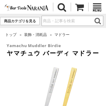
商品カテゴリを見る
トップ
装飾・消耗品
マドラー
Yamachu Muddler Birdie
ヤマチュウ バーディ マドラー