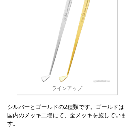
ラインアップ
シルバーとゴールドの2種類です。ゴールドは
国内のメッキ工場にて、金メッキを施していま
す。