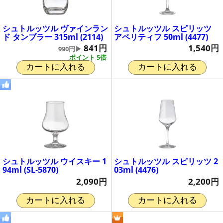
シュトルッツル ヴァインラン
シュトルッツル スピリッツ
ド タンブラー 315ml (2114)
アペリティフ 50ml (4477)
841円
1,540円
990円▶
ポイント 5倍
カートに入れる
カートに入れる
シュトルッツル ウイスキー 1
シュトルッツル スピリッツ 2
94ml (SL-5870)
03ml (4476)
2,090円
2,200円
カートに入れる
カートに入れる