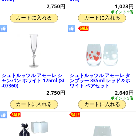
2,750円
1,023円
ポイント 5倍
カートに入れる
カートに入れる
シュトルッツル アモーレ シ
シュトルッツル アモーレ タ
ャンパン ホワイト 175ml (SL
ンブラー 335ml レッド＆ホ
-07360)
ワイト ペアセット
2,750円
2,640円
ポイント 5倍
カートに入れる
カートに入れる