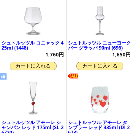
シュトルッツル コニャック 4
シュトルッツル ニューヨーク
25ml (1448)
バー グラッパ 90ml (696)
1,760円
1,650円
カートに入れる
カートに入れる
シュトルッツル アモーレ シ
シュトルッツル アモーレ タ
ャンパン レッド 175ml (SL-2
ンブラー レッド 335ml (DI-2
6720)
673)