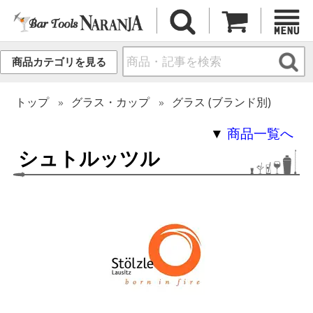
商品カテゴリを見る
トップ
グラス・カップ
グラス (ブランド別)
▼
商品一覧へ
シュトルッツル