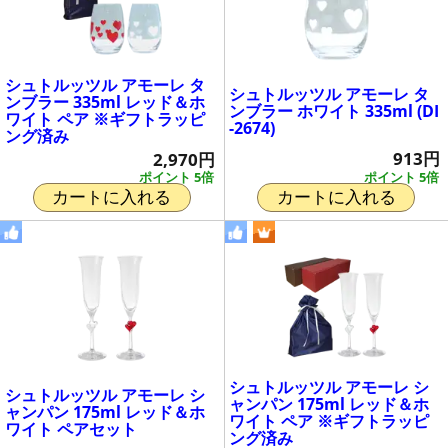
シュトルッツル アモーレ タ
シュトルッツル アモーレ タ
ンブラー 335ml レッド＆ホ
ンブラー ホワイト 335ml (DI
ワイト ペア ※ギフトラッピ
-2674)
ング済み
913円
2,970円
ポイント 5倍
ポイント 5倍
カートに入れる
カートに入れる
シュトルッツル アモーレ シ
シュトルッツル アモーレ シ
ャンパン 175ml レッド＆ホ
ャンパン 175ml レッド＆ホ
ワイト ペア ※ギフトラッピ
ワイト ペアセット
ング済み