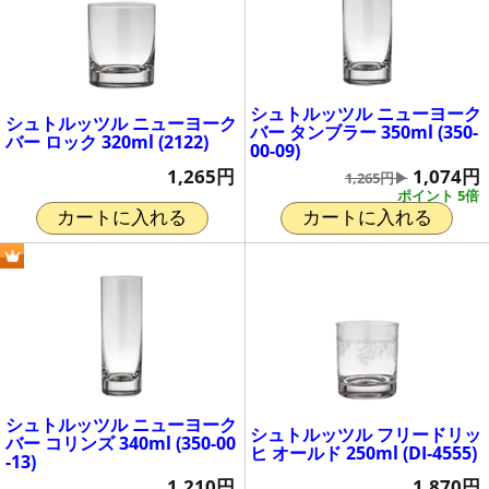
シュトルッツル ニューヨーク
シュトルッツル ニューヨーク
バー タンブラー 350ml (350-
バー ロック 320ml (2122)
00-09)
1,265円
1,074円
1,265円▶
ポイント 5倍
カートに入れる
カートに入れる
シュトルッツル ニューヨーク
シュトルッツル フリードリッ
バー コリンズ 340ml (350-00
ヒ オールド 250ml (DI-4555)
-13)
1,870円
1,210円