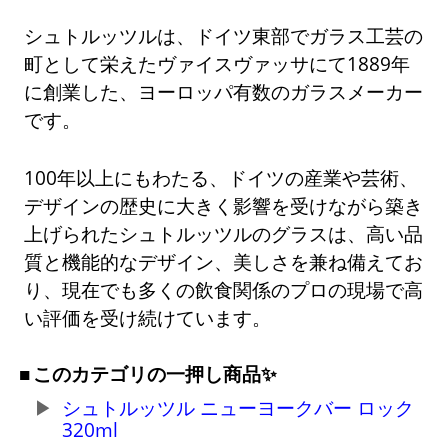
シュトルッツルは、ドイツ東部でガラス工芸の
町として栄えたヴァイスヴァッサにて1889年
に創業した、ヨーロッパ有数のガラスメーカー
です。
100年以上にもわたる、ドイツの産業や芸術、
デザインの歴史に大きく影響を受けながら築き
上げられたシュトルッツルのグラスは、高い品
質と機能的なデザイン、美しさを兼ね備えてお
り、現在でも多くの飲食関係のプロの現場で高
い評価を受け続けています。
このカテゴリの一押し商品✨
シュトルッツル ニューヨークバー ロック
320ml