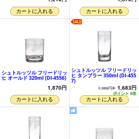
カートに入れる
カートに入れる
シュトルッツル フリードリッ
シュトルッツル フリードリッ
ヒ タンブラー 350ml (DI-455
ヒ オールド 320ml (DI-4556)
7)
1,870円
1,683円
1,980円▶
ポイント 5倍
カートに入れる
カートに入れる