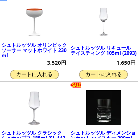
シュトルッツル オリンピック
シュトルッツル リキュール
ソーサー マットホワイト 230
テイスティング 105ml (2093)
ml
1,650円
3,520円
カートに入れる
カートに入れる
シュトルッツル クラシック
シュトルッツル ディメンショ