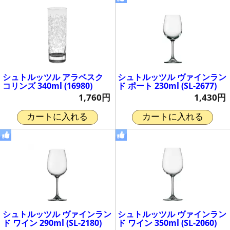
シュトルッツル アラベスク
シュトルッツル ヴァインラン
コリンズ 340ml (16980)
ド ポート 230ml (SL-2677)
1,760円
1,430円
カートに入れる
カートに入れる
シュトルッツル ヴァインラン
シュトルッツル ヴァインラン
ド ワイン 290ml (SL-2180)
ド ワイン 350ml (SL-2060)