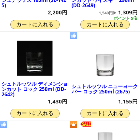
シュナップス 185ml (SL-142
ンカット ウイスキー 290ml
5)
(DD-2649)
2,200円
1,309円
1,540円▶
ポイント 5倍
カートに入れる
カートに入れる
シュトルッツル ディメンショ
シュトルッツル ニューヨーク
ンカット ロック 250ml (DD-
バー ロック 250ml (2675)
2642)
1,155円
1,430円
カートに入れる
カートに入れる