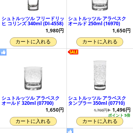
シュトルッツル フリードリッ
シュトルッツル アラベスク
ヒ コリンズ 340ml (DI-4558)
オールド 250ml (16970)
1,980円
1,650円
カートに入れる
カートに入れる
シュトルッツル アラベスク
シュトルッツル アラベスク
オールド 320ml (07700)
タンブラー 350ml (07710)
1,650円
1,496円
1,760円▶
ポイント 5倍
カートに入れる
カートに入れる