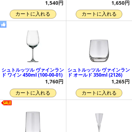
1,540円
1,650円
カートに入れる
カートに入れる
シュトルッツル ヴァインラン
シュトルッツル ヴァインラン
ド ワイン 450ml (100-00-01)
ド オールド 350ml (2126)
1,760円
1,265円
カートに入れる
カートに入れる