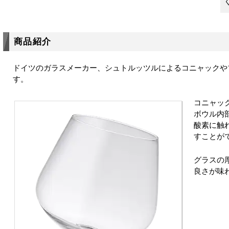
商品紹介
ドイツのガラスメーカー、シュトルッツルによるコニャックや
す。
コニャック
ボウル内
酸素に触
すことが
グラスの
良さが味