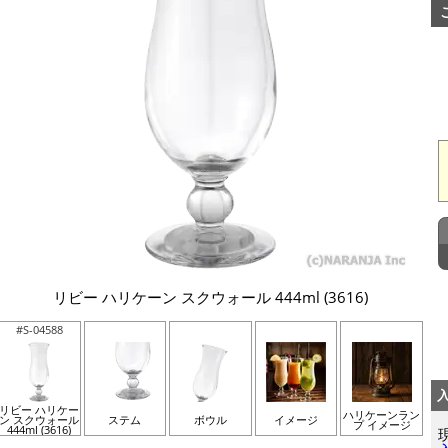
リビー ハリケーン スクウォール 444ml (3616)
#S-04588
リビー ハリケー
ハリケーンラン
ン スクウォール
ステム
ボウル
イメージ
プ イメージ
444ml (3616)