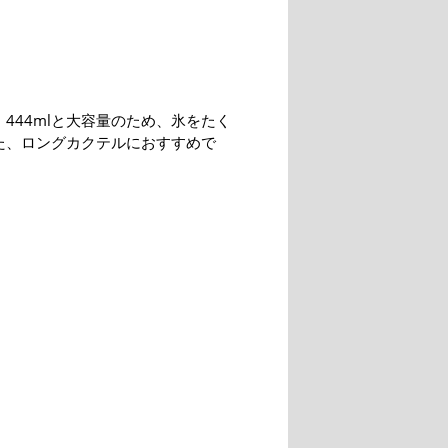
444mlと大容量のため、氷をたく
た、ロングカクテルにおすすめで