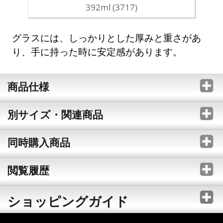
392ml (3717)
グラスには、しっかりとした厚みと重さがあ
り、手に持った時に安定感があります。
商品仕様
別サイズ・関連商品
同時購入商品
閲覧履歴
ショッピングガイド