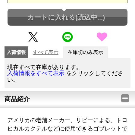
カートに入れる
(読込中...)
入荷情報
すべて表示
在庫切のみ表示
現在すべて在庫があります。
をクリックしてくださ
入荷情報をすべて表示
い。
商品紹介
アメリカの老舗メーカー、リビーによる、トロ
ピカルカクテルなどに使用できるゴブレットで