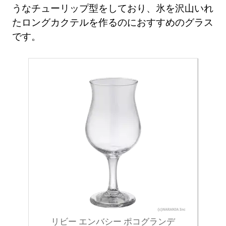
うなチューリップ型をしており、氷を沢山いれ
たロングカクテルを作るのにおすすめのグラス
です。
リビー エンバシー ポコグランデ