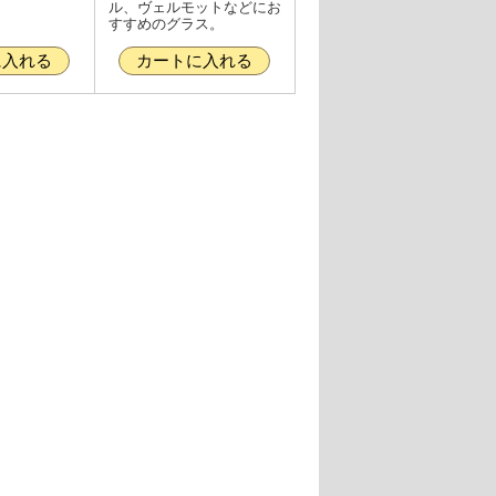
ル、ヴェルモットなどにお
すすめのグラス。
に入れる
カートに入れる