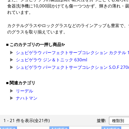
食器洗浄機に10,000回かけても傷一つつかず、輝きの薄れ
れています。
カクテルグラスやロックグラスなどのラインアップも豊富で、
のグラスを取り揃えています。
このカテゴリの一押し商品✨
シュピゲラウ パーフェクトサーブコレクション カクテル 16
シュピゲラウ ジン＆トニック 630ml
シュピゲラウ パーフェクトサーブコレクション S.O.F 270
関連カテゴリ
リーデル
ナハトマン
1 - 21 件
を表示
(全21件)
並替: