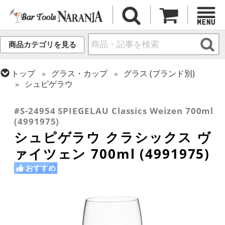
商品カテゴリを見る
トップ
グラス・カップ
グラス (ブランド別)
シュピゲラウ
トップ
グラス・カップ
グラス (用途・形状別)
ビールグラス・ビアグラス
#S-24954 SPIEGELAU Classics Weizen 700ml
(4991975)
シュピゲラウ クラシックス ヴ
ァイツェン 700ml (4991975)
おすすめ