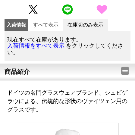
入荷情報
すべて表示
在庫切のみ表示
現在すべて在庫があります。
をクリックしてくださ
入荷情報をすべて表示
い。
商品紹介
ドイツの名門グラスウェアブランド、シュピゲ
ラウによる、伝統的な形状のヴァイツェン用の
グラスです。