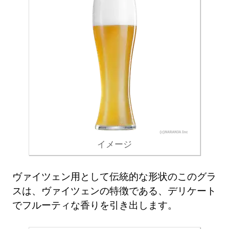
イメージ
ヴァイツェン用として伝統的な形状のこのグラ
スは、ヴァイツェンの特徴である、デリケート
でフルーティな香りを引き出します。