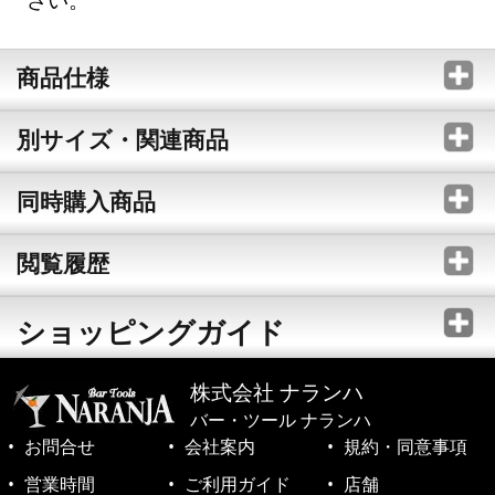
商品仕様
別サイズ・関連商品
同時購入商品
閲覧履歴
ショッピングガイド
株式会社 ナランハ
バー・ツール ナランハ
お問合せ
会社案内
規約・同意事項
営業時間
ご利用ガイド
店舗