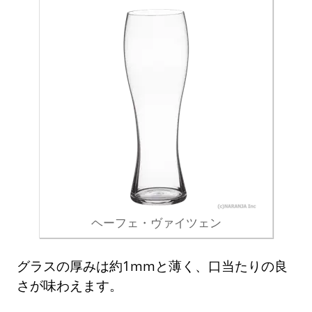
ヘーフェ・ヴァイツェン
グラスの厚みは約1mmと薄く、口当たりの良
さが味わえます。