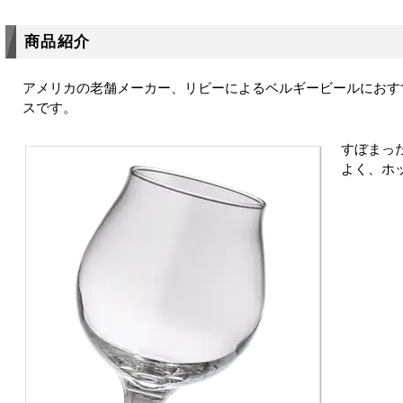
商品紹介
アメリカの老舗メーカー、リビーによるベルギービールにおす
スです。
すぼまっ
よく、ホ