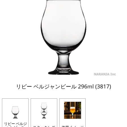
リビー ベルジャンビール 296ml (3817)
リビー ベルジ