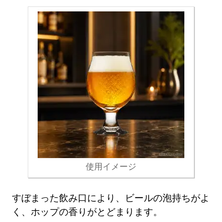
使用イメージ
すぼまった飲み口により、ビールの泡持ちがよ
く、ホップの香りがとどまります。