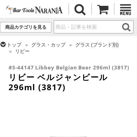
商品カテゴリを見る
トップ
グラス・カップ
グラス (ブランド別)
リビー
トップ
グラス・カップ
グラス (用途・形状別)
ビールグラス・ビアグラス
#S-44147 Libbey Belgian Beer 296ml (3817)
リビー ベルジャンビール
296ml (3817)