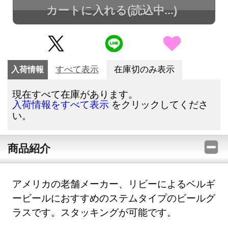
カートに入れる
(読込中...)
入荷情報
すべて表示
在庫切のみ表示
現在すべて在庫があります。
をクリックしてくださ
入荷情報をすべて表示
い。
商品紹介
アメリカの老舗メーカー、リビーによるベルギ
ービールにおすすめのステムタイプのビールグ
ラスです。スタッキングが可能です。