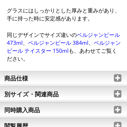
グラスにはしっかりとした厚みと重みがあり、
手に持った時に安定感があります。
同じデザインでサイズ違いの
ベルジャンビール
473ml
、
ベルジャンビール 384ml
、
ベルジャン
ビール テイスター 150ml
も、あわせてご覧く
ださい。
商品仕様
別サイズ・関連商品
同時購入商品
閲覧履歴