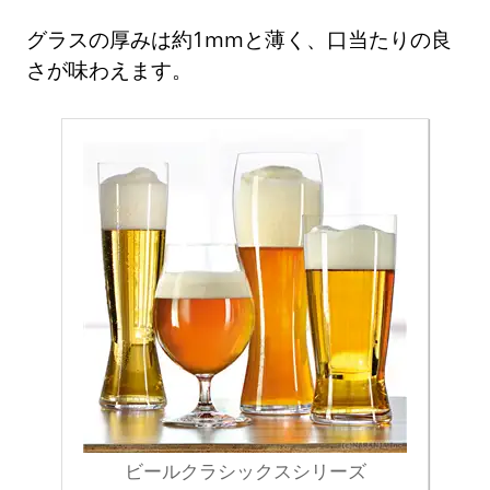
グラスの厚みは約1mmと薄く、口当たりの良
さが味わえます。
ビールクラシックスシリーズ