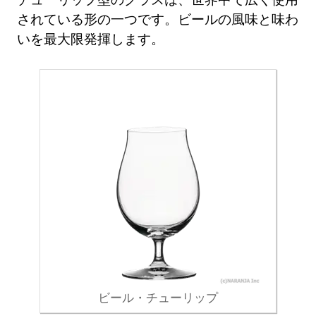
されている形の一つです。ビールの風味と味わ
いを最大限発揮します。
ビール・チューリップ