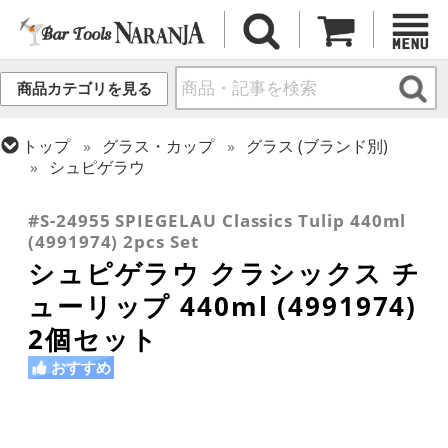
商品カテゴリを見る
トップ
グラス・カップ
グラス (ブランド別)
シュピゲラウ
トップ
グラス・カップ
グラス (用途・形状別)
ビールグラス・ビアグラス
#S-24955 SPIEGELAU Classics Tulip 440ml
(4991974) 2pcs Set
シュピゲラウ クラシックス チ
ューリップ 440ml (4991974)
2個セット
おすすめ