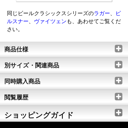
同じビールクラシックスシリーズの
ラガー
、
ピ
ルスナー
、
ヴァイツェン
も、あわせてご覧くだ
さい。
商品仕様
別サイズ・関連商品
同時購入商品
閲覧履歴
ショッピングガイド