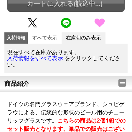
カートに入れる
(読込中...)
入荷情報
すべて表示
在庫切のみ表示
現在すべて在庫があります。
をクリックしてくださ
入荷情報をすべて表示
い。
商品紹介
ドイツの名門グラスウェアブランド、シュピゲ
ラウによる、伝統的な形状のビール用のチュー
リップグラスです。
こちらの商品は2個1箱での
セット販売となります。単品での販売はござい