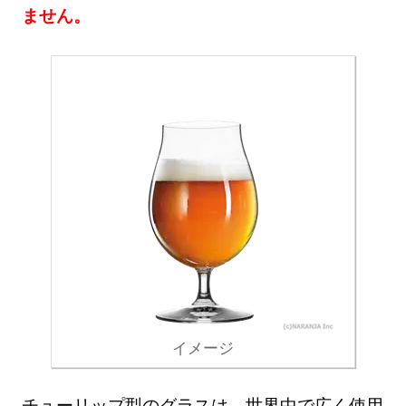
ません。
イメージ
チューリップ型のグラスは、世界中で広く使用