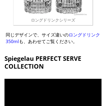
ロングドリンクシリーズ
同じデザインで、サイズ違いの
ロングドリンク
350ml
も、あわせてご覧ください。
Spiegelau PERFECT SERVE
COLLECTION