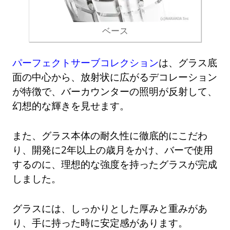
ベース
パーフェクトサーブコレクション
は、グラス底
面の中心から、放射状に広がるデコレーション
が特徴で、バーカウンターの照明が反射して、
幻想的な輝きを見せます。
また、グラス本体の耐久性に徹底的にこだわ
り、開発に2年以上の歳月をかけ、バーで使用
するのに、理想的な強度を持ったグラスが完成
しました。
グラスには、しっかりとした厚みと重みがあ
り、手に持った時に安定感があります。