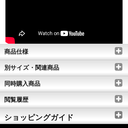
商品仕様
別サイズ・関連商品
同時購入商品
閲覧履歴
ショッピングガイド