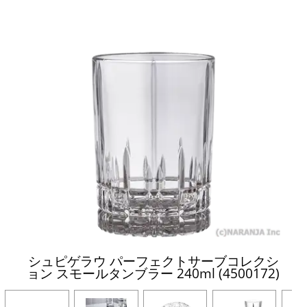
シュピゲラウ パーフェクトサーブコレクシ
ョン スモールタンブラー 240ml (4500172)