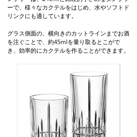
ーで、様々なカクテルをはじめ、水やソフトド
リンクにも適しています。
グラス側面の、横向きのカットラインまでお酒
を注ぐことで、約45mlを量り取るとこがで
き、効率的にカクテルを作ることができます。