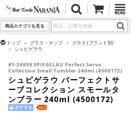
商品カテゴリを見る
トップ
グラス・カップ
グラス (ブランド別)
シュピゲラウ
トップ
グラス・カップ
グラス (用途・形状別)
タンブラー
#S-24958 SPIEGELAU Perfect Serve
Collection Small Tumbler 240ml (4500172)
シュピゲラウ パーフェクトサ
ーブコレクション スモールタ
ンブラー 240ml (4500172)
おすすめ