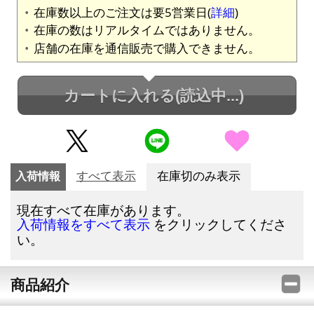
在庫数以上のご注文は要5営業日(
詳細
)
在庫の数はリアルタイムではありません。
店舗の在庫を通信販売で購入できません。
カートに入れる
(読込中...)
入荷情報
すべて表示
在庫切のみ表示
現在すべて在庫があります。
をクリックしてくださ
入荷情報をすべて表示
い。
商品紹介