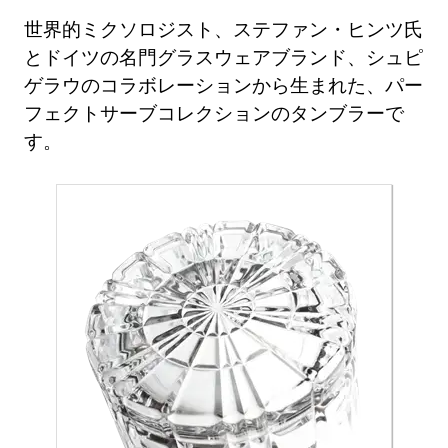
世界的ミクソロジスト、ステファン・ヒンツ氏
とドイツの名門グラスウェアブランド、シュピ
ゲラウのコラボレーションから生まれた、パー
フェクトサーブコレクションのタンブラーで
す。