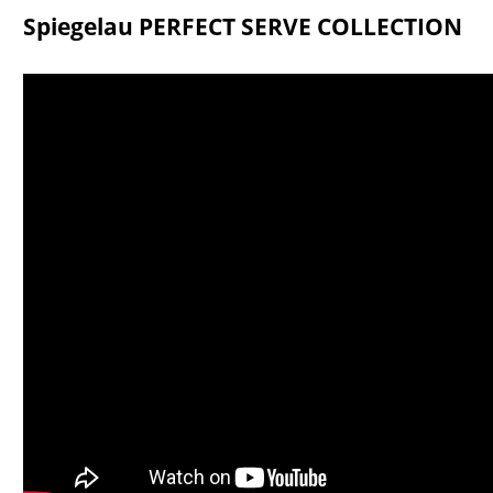
Spiegelau PERFECT SERVE COLLECTION