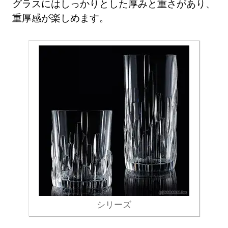
グラスにはしっかりとした厚みと重さがあり、
重厚感が楽しめます。
シリーズ