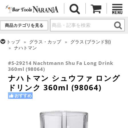
商品カテゴリを見る
トップ
グラス・カップ
グラス (ブランド別)
ナハトマン
トップ
グラス・カップ
グラス (用途・形状別)
コリンズグラス
#S-29214 Nachtmann Shu Fa Long Drink
360ml (98064)
ナハトマン シュウファ ロング
ドリンク 360ml (98064)
おすすめ