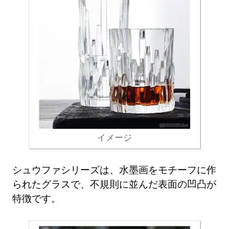
イメージ
シュウファシリーズは、水墨画をモチーフに作
られたグラスで、不規則に並んだ表面の凹凸が
特徴です。