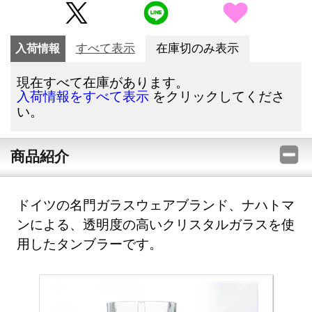
入荷情報
すべて表示
在庫切のみ表示
現在すべて在庫があります。
をクリックしてくださ
入荷情報をすべて表示
い。
商品紹介
ドイツの名門ガラスウェアブランド、ナハトマ
ンによる、透明度の高いクリスタルガラスを使
用したタンブラーです。