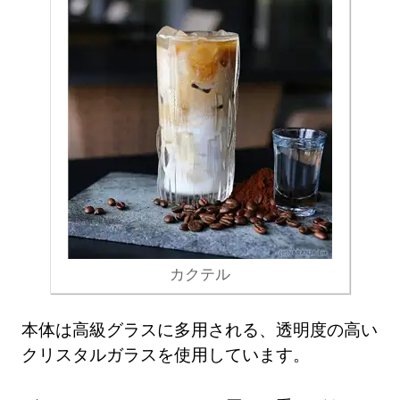
カクテル
本体は高級グラスに多用される、透明度の高い
クリスタルガラスを使用しています。