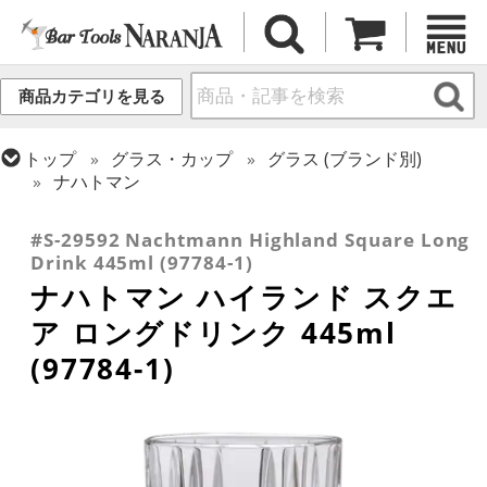
商品カテゴリを見る
トップ
グラス・カップ
グラス (ブランド別)
ナハトマン
トップ
グラス・カップ
グラス (用途・形状別)
コリンズグラス
#S-29592 Nachtmann Highland Square Long
Drink 445ml (97784-1)
ナハトマン ハイランド スクエ
ア ロングドリンク 445ml
(97784-1)