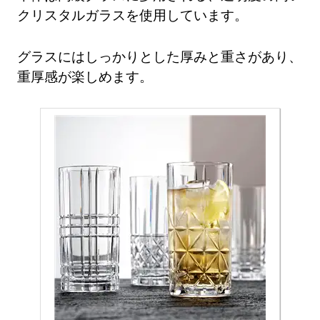
クリスタルガラスを使用しています。
グラスにはしっかりとした厚みと重さがあり、
重厚感が楽しめます。