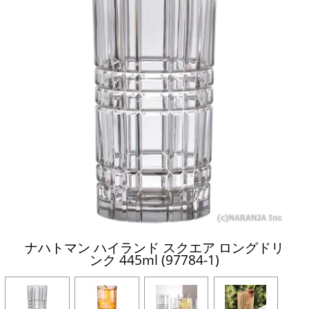
ナハトマン ハイランド スクエア ロングドリ
ンク 445ml (97784-1)