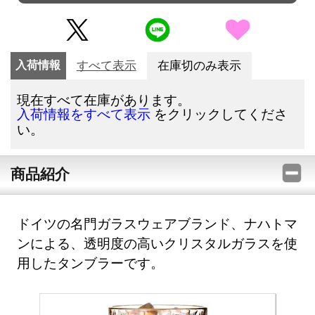
入荷情報
すべて表示
在庫切のみ表示
現在すべて在庫があります。
をクリックしてくださ
入荷情報をすべて表示
い。
商品紹介
ドイツの名門ガラスウェアブランド、ナハトマ
ンによる、透明度の高いクリスタルガラスを使
用したタンブラーです。