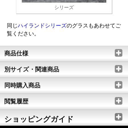
シリーズ
同じ
ハイランドシリーズ
のグラスもあわせてご
覧ください。
商品仕様
別サイズ・関連商品
同時購入商品
閲覧履歴
ショッピングガイド