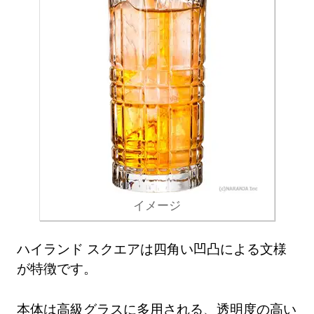
イメージ
ハイランド スクエアは四角い凹凸による文様
が特徴です。
本体は高級グラスに多用される、透明度の高い