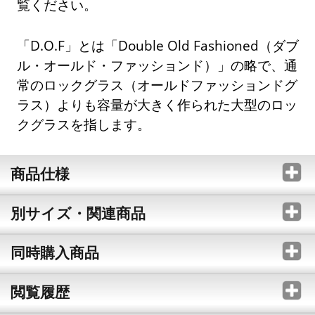
覧ください。
「D.O.F」とは「Double Old Fashioned（ダブ
ル・オールド・ファッションド）」の略で、通
常のロックグラス（オールドファッションドグ
ラス）よりも容量が大きく作られた大型のロッ
クグラスを指します。
商品仕様
別サイズ・関連商品
同時購入商品
閲覧履歴