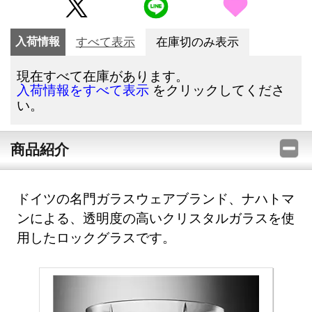
入荷情報
すべて表示
在庫切のみ表示
現在すべて在庫があります。
をクリックしてくださ
入荷情報をすべて表示
い。
商品紹介
ドイツの名門ガラスウェアブランド、ナハトマ
ンによる、透明度の高いクリスタルガラスを使
用したロックグラスです。