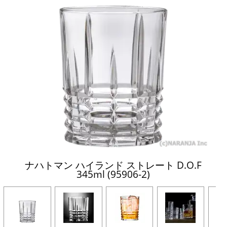
ナハトマン ハイランド ストレート D.O.F
345ml (95906-2)