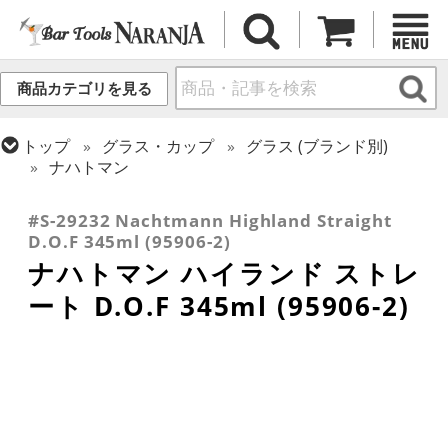
商品カテゴリを見る
トップ
グラス・カップ
グラス (ブランド別)
ナハトマン
トップ
グラス・カップ
グラス (用途・形状別)
ロックグラス
#S-29232 Nachtmann Highland Straight
D.O.F 345ml (95906-2)
ナハトマン ハイランド ストレ
ート D.O.F 345ml (95906-2)