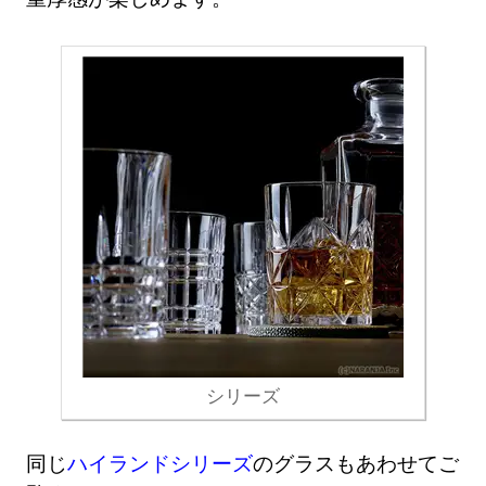
シリーズ
同じ
ハイランドシリーズ
のグラスもあわせてご