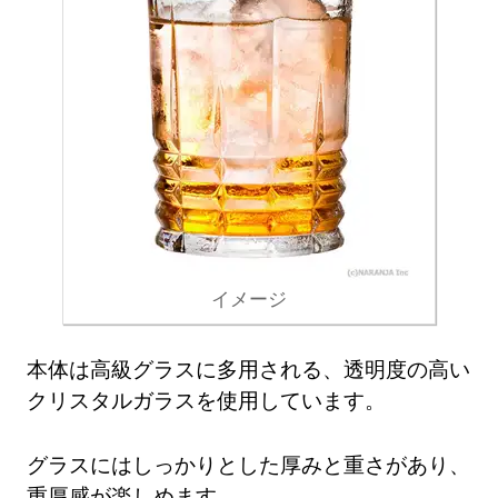
イメージ
本体は高級グラスに多用される、透明度の高い
クリスタルガラスを使用しています。
グラスにはしっかりとした厚みと重さがあり、
重厚感が楽しめます。