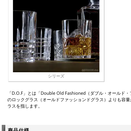
シリーズ
「D.O.F」とは「Double Old Fashioned（ダブル・オ
のロックグラス（オールドファッションドグラス）よりも容量
ラスを指します。
商品仕様