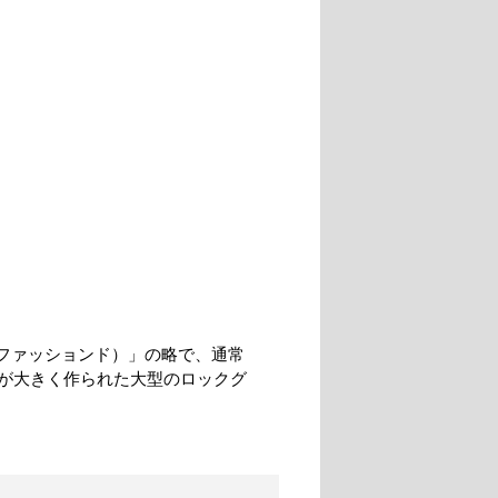
ールド・ファッションド）」の略で、通常
が大きく作られた大型のロックグ