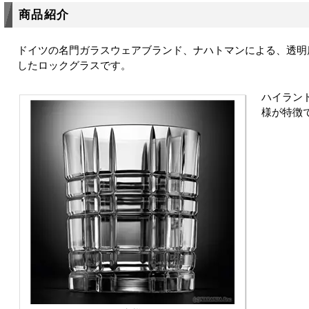
商品紹介
ドイツの名門ガラスウェアブランド、ナハトマンによる、透明
したロックグラスです。
ハイラン
様が特徴