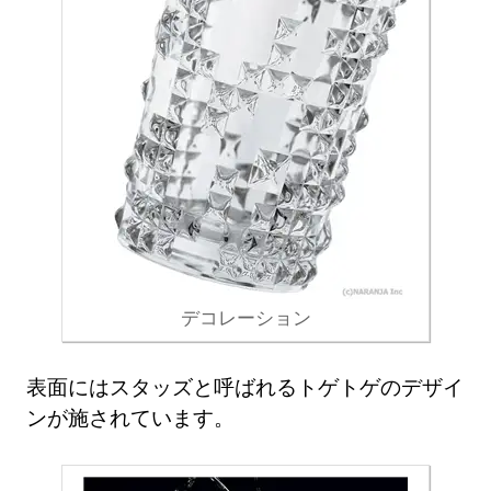
デコレーション
表面にはスタッズと呼ばれるトゲトゲのデザイ
ンが施されています。