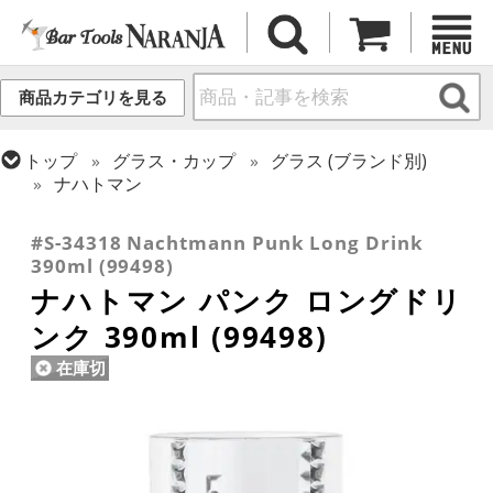
商品カテゴリを見る
トップ
グラス・カップ
グラス (ブランド別)
ナハトマン
トップ
グラス・カップ
グラス (用途・形状別)
コリンズグラス
#S-34318 Nachtmann Punk Long Drink
390ml (99498)
ナハトマン パンク ロングドリ
ンク 390ml (99498)
在庫切