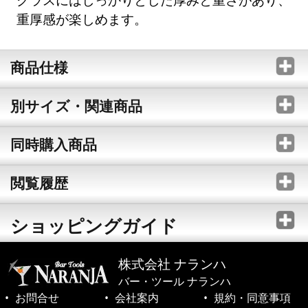
重厚感が楽しめます。
商品仕様
別サイズ・関連商品
同時購入商品
閲覧履歴
ショッピングガイド
株式会社 ナランハ
バー・ツール ナランハ
お問合せ
会社案内
規約・同意事項