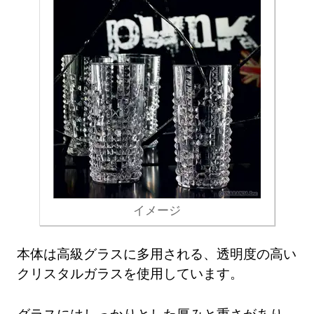
イメージ
本体は高級グラスに多用される、透明度の高い
クリスタルガラスを使用しています。
グラスにはしっかりとした厚みと重さがあり、