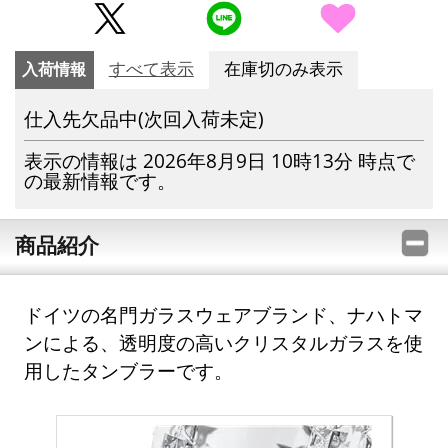
入荷情報
すべて表示
在庫切のみ表示
仕入先欠品中(次回入荷未定)
表示の情報は 2026年8月9日 10時13分 時点で
の最新情報です。
商品紹介
ドイツの名門ガラスウェアブランド、ナハトマ
ンによる、透明度の高いクリスタルガラスを使
用したタンブラーです。