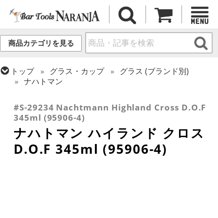
商品カテゴリを見る
トップ
グラス・カップ
グラス (ブランド別)
ナハトマン
トップ
グラス・カップ
グラス (用途・形状別)
ロックグラス
#S-29234 Nachtmann Highland Cross D.O.F
345ml (95906-4)
ナハトマン ハイランド クロス
D.O.F 345ml (95906-4)