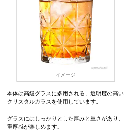
イメージ
本体は高級グラスに多用される、透明度の高い
クリスタルガラスを使用しています。
グラスにはしっかりとした厚みと重さがあり、
重厚感が楽しめます。