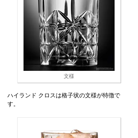
文様
ハイランド クロスは格子状の文様が特徴で
す。