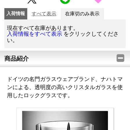
入荷情報
すべて表示
在庫切のみ表示
現在すべて在庫があります。
をクリックしてくださ
入荷情報をすべて表示
い。
商品紹介
ドイツの名門ガラスウェアブランド、ナハトマ
ンによる、透明度の高いクリスタルガラスを使
用したロックグラスです。