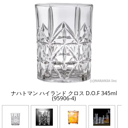
ナハトマン ハイランド クロス D.O.F 345ml
(95906-4)