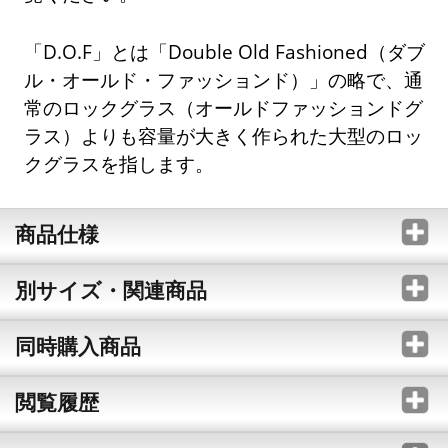
「D.O.F」とは「Double Old Fashioned（ダブ
ル・オールド・ファッションド）」の略で、通
常のロックグラス（オールドファッションドグ
ラス）よりも容量が大きく作られた大型のロッ
クグラスを指します。
商品仕様
別サイズ・関連商品
同時購入商品
閲覧履歴