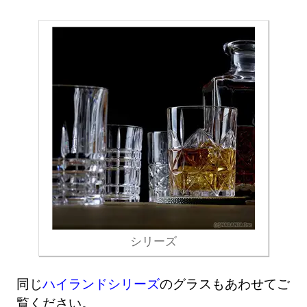
シリーズ
同じ
ハイランドシリーズ
のグラスもあわせてご
覧ください。