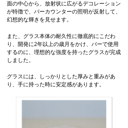
面の中心から、放射状に広がるデコレーション
が特徴で、バーカウンターの照明が反射して、
幻想的な輝きを見せます。
また、グラス本体の耐久性に徹底的にこだわ
り、開発に2年以上の歳月をかけ、バーで使用
するのに、理想的な強度を持ったグラスが完成
しました。
グラスには、しっかりとした厚みと重みがあ
り、手に持った時に安定感があります。