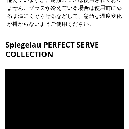
ません。グラスが冷えている場合は使用前にぬ
るま湯にくぐらせるなどして、急激な温度変化
が掛からないようご使用ください。
Spiegelau PERFECT SERVE
COLLECTION