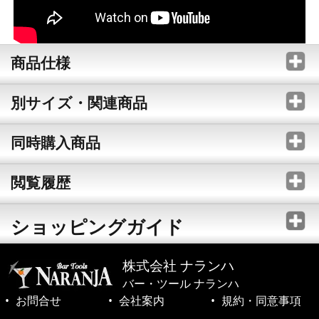
商品仕様
別サイズ・関連商品
同時購入商品
閲覧履歴
ショッピングガイド
株式会社 ナランハ
バー・ツール ナランハ
お問合せ
会社案内
規約・同意事項