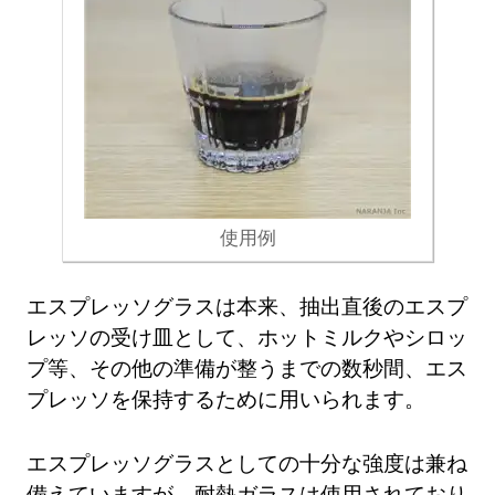
使用例
エスプレッソグラスは本来、抽出直後のエスプ
レッソの受け皿として、ホットミルクやシロッ
プ等、その他の準備が整うまでの数秒間、エス
プレッソを保持するために用いられます。
エスプレッソグラスとしての十分な強度は兼ね
備えていますが、耐熱ガラスは使用されており