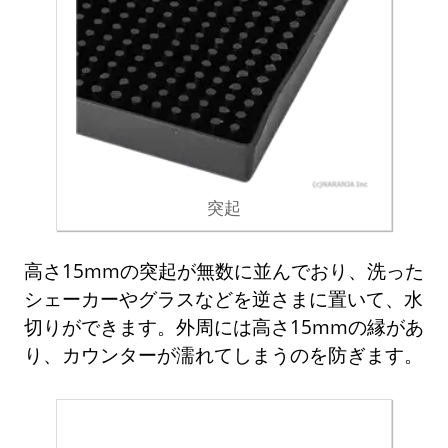
突起
高さ15mmの突起が無数に並んでおり、洗った
シェーカーやグラスなどを逆さまに置いて、水
切りができます。外周には高さ15mmの縁があ
り、カウンターが濡れてしまうのを防ぎます。