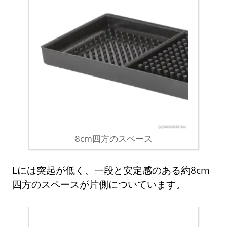
8cm四方のスペース
Lには突起が低く、一段と安定感のある約8cm
四方のスペースが片側についています。