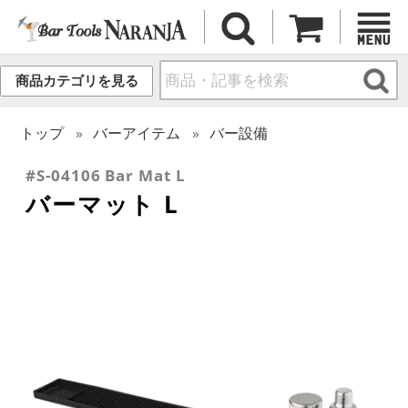
商品カテゴリを見る
トップ
バーアイテム
バー設備
#S-04106 Bar Mat L
バーマット L