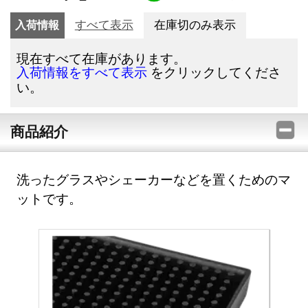
入荷情報
すべて表示
在庫切のみ表示
現在すべて在庫があります。
をクリックしてくださ
入荷情報をすべて表示
い。
商品紹介
洗ったグラスやシェーカーなどを置くためのマ
ットです。