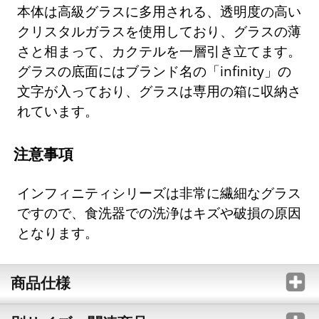
本体は高級グラスに多用される、透明度の高い
クリスタルガラスを使用しており、グラスの薄
さと相まって、カクテルを一層引き立てます。
グラスの底面にはブランド名の「infinity」の
文字が入っており、グラスは専用の箱に収納さ
れています。
注意事項
インフィニティシリーズは非常に繊細なグラス
ですので、食洗器での洗浄はキズや破損の原因
となります。
商品仕様