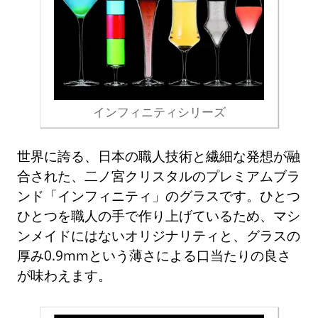
インフィニティシリーズ
世界に誇る、日本の職人技術と繊細な発想が融
合された、二ノ宮クリスタルのプレミアムブラ
ンド「インフィニティ」のグラスです。ひとつ
ひとつを職人の手で作り上げているため、マシ
ンメイドにはないオリジナリティと、グラスの
厚み0.9mmという薄さによる口当たりの良さ
が味わえます。