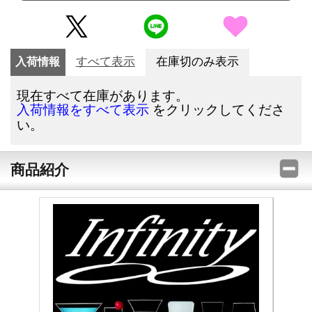
入荷情報
すべて表示
在庫切のみ表示
現在すべて在庫があります。
をクリックしてくださ
入荷情報をすべて表示
い。
商品紹介