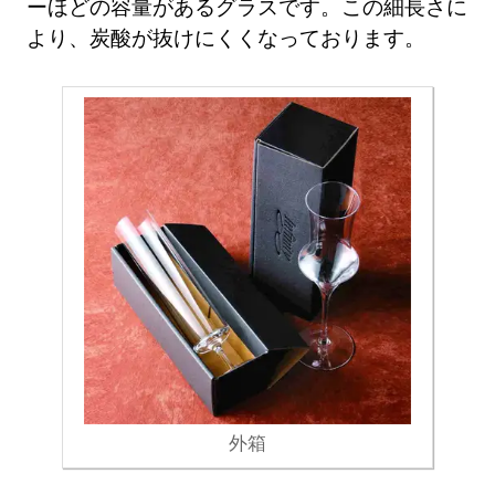
ーほどの容量があるグラスです。この細長さに
より、炭酸が抜けにくくなっております。
外箱