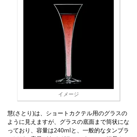
イメージ
慧(さとり)は、ショートカクテル用のグラスの
ように見えますが、グラスの底面まで筒状にな
っており、容量は240mlと、一般的なタンブラ