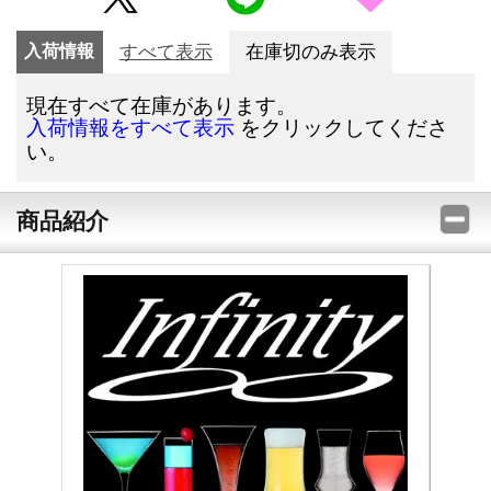
入荷情報
すべて表示
在庫切のみ表示
現在すべて在庫があります。
をクリックしてくださ
入荷情報をすべて表示
い。
商品紹介