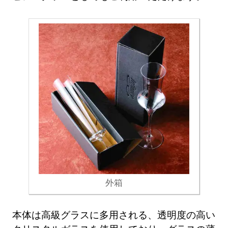
外箱
本体は高級グラスに多用される、透明度の高い