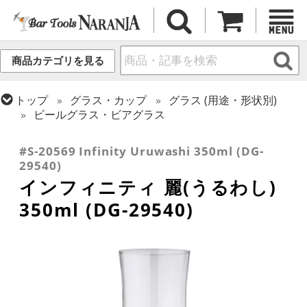
商品カテゴリを見る
トップ
グラス・カップ
グラス (用途・形状別)
ビールグラス・ビアグラス
トップ
グラス・カップ
グラス (ブランド別)
その他ブランド
#S-20569 Infinity Uruwashi 350ml (DG-
29540)
インフィニティ 麗(うるわし)
350ml (DG-29540)