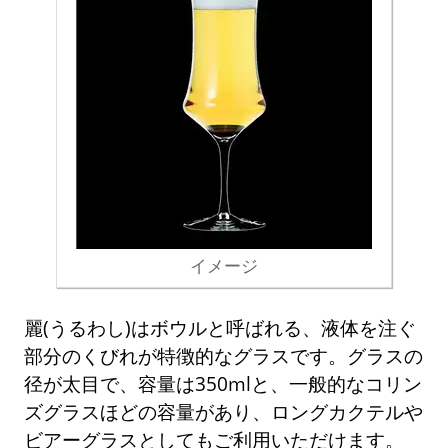
イメージ
麗(うるわし)はボウルと呼ばれる、液体を注ぐ
部分のくびれが特徴的なグラスです。グラスの
径が太目で、容量は350mlと、一般的なコリン
ズグラスほどの容量があり、ロングカクテルや
ビアーグラスとしてもご利用いただけます。