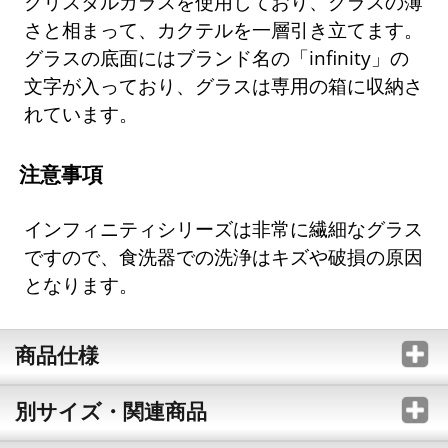
クリスタルガラスを使用しており、グラスの薄
さと相まって、カクテルを一層引き立てます。
グラスの底面にはブランド名の「infinity」の
文字が入っており、グラスは専用の箱に収納さ
れています。
注意事項
インフィニティシリーズは非常に繊細なグラス
ですので、食洗器での洗浄はキズや破損の原因
となります。
商品仕様
別サイズ・関連商品