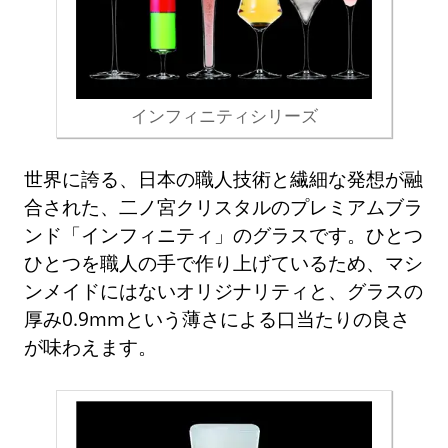
インフィニティシリーズ
世界に誇る、日本の職人技術と繊細な発想が融
合された、二ノ宮クリスタルのプレミアムブラ
ンド「インフィニティ」のグラスです。ひとつ
ひとつを職人の手で作り上げているため、マシ
ンメイドにはないオリジナリティと、グラスの
厚み0.9mmという薄さによる口当たりの良さ
が味わえます。