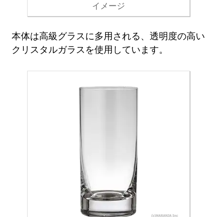
イメージ
本体は高級グラスに多用される、透明度の高い
クリスタルガラスを使用しています。