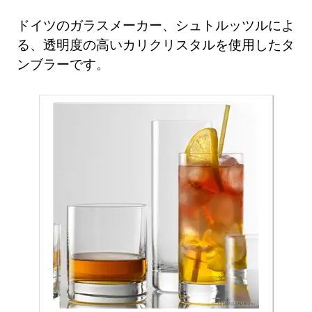
ドイツのガラスメーカー、シュトルッツルによ
る、透明度の高いカリクリスタルを使用したタ
ンブラーです。