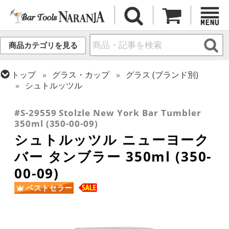
商品カテゴリを見る
トップ
グラス・カップ
グラス (ブランド別)
シュトルッツル
トップ
グラス・カップ
グラス (用途・形状別)
タンブラー
#S-29559 Stolzle New York Bar Tumbler
350ml (350-00-09)
シュトルッツル ニューヨーク
バー タンブラー 350ml (350-
00-09)
ベストセラー