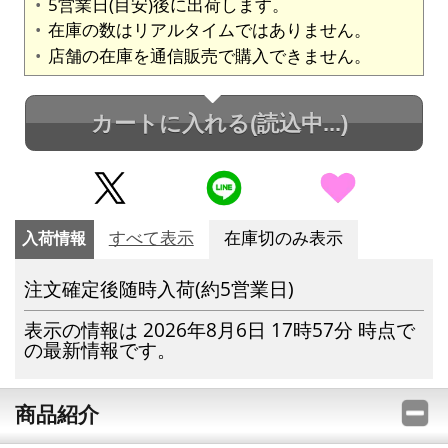
5営業日(目安)後に出荷します。
在庫の数はリアルタイムではありません。
店舗の在庫を通信販売で購入できません。
カートに入れる
(読込中...)
入荷情報
すべて表示
在庫切のみ表示
注文確定後随時入荷(約5営業日)
表示の情報は 2026年8月6日 17時57分 時点で
の最新情報です。
商品紹介