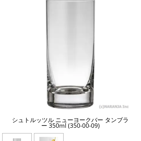
シュトルッツル ニューヨークバー タンブラ
ー 350ml (350-00-09)