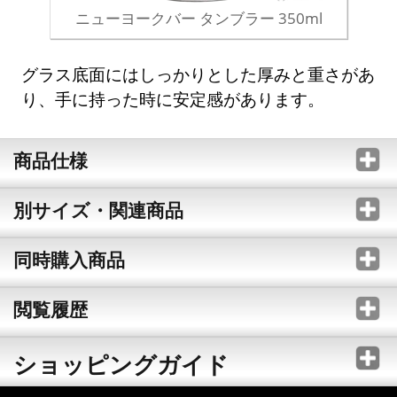
ニューヨークバー タンブラー 350ml
グラス底面にはしっかりとした厚みと重さがあ
り、手に持った時に安定感があります。
商品仕様
別サイズ・関連商品
同時購入商品
閲覧履歴
ショッピングガイド