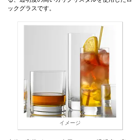
ックグラスです。
イメージ