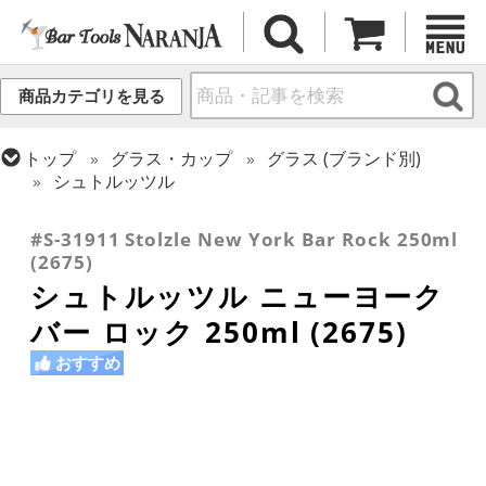
商品カテゴリを見る
トップ
グラス・カップ
グラス (ブランド別)
シュトルッツル
トップ
グラス・カップ
グラス (用途・形状別)
ロックグラス
#S-31911 Stolzle New York Bar Rock 250ml
(2675)
シュトルッツル ニューヨーク
バー ロック 250ml (2675)
おすすめ