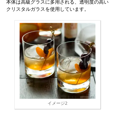
本体は高級グラスに多用される、透明度の高い
クリスタルガラスを使用しています。
イメージ2