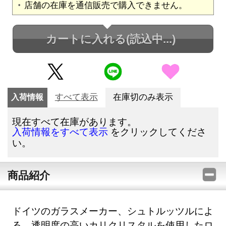
店舗の在庫を通信販売で購入できません。
カートに入れる
(読込中...)
入荷情報
すべて表示
在庫切のみ表示
現在すべて在庫があります。
をクリックしてくださ
入荷情報をすべて表示
い。
商品紹介
ドイツのガラスメーカー、シュトルッツルによ
る、透明度の高いカリクリスタルを使用したロ