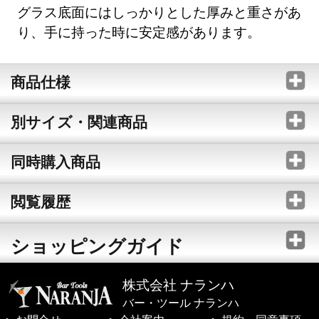
グラス底面にはしっかりとした厚みと重さがあ
り、手に持った時に安定感があります。
商品仕様
別サイズ・関連商品
同時購入商品
閲覧履歴
ショッピングガイド
株式会社 ナランハ
バー・ツール ナランハ