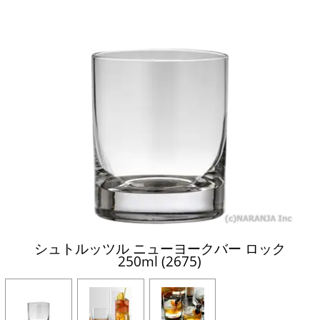
シュトルッツル ニューヨークバー ロック
250ml (2675)