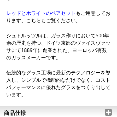
レッドとホワイトのペアセット
もご用意してお
ります。こちらもご覧ください。
シュトルッツルは、ガラス作りにおいて500年
余の歴史を持つ、ドイツ東部のヴァイスヴァッ
サにて1889年に創業された、ヨーロッパ有数
のガラスメーカーです。
伝統的なグラス工場に最新のテクノロジーを導
入し、シンプルで機能的なだけでなく、コスト
パフォーマンスに優れたグラスをつくり出して
います。
商品仕様