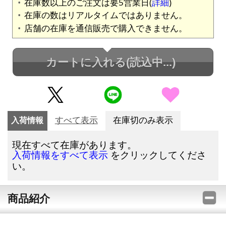
在庫数以上のご注文は要5営業日(
詳細
)
在庫の数はリアルタイムではありません。
店舗の在庫を通信販売で購入できません。
カートに入れる
(読込中...)
入荷情報
すべて表示
在庫切のみ表示
現在すべて在庫があります。
をクリックしてくださ
入荷情報をすべて表示
い。
商品紹介