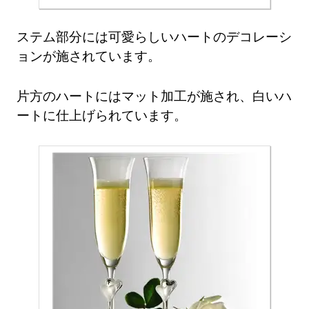
ステム部分には可愛らしいハートのデコレーシ
ョンが施されています。
片方のハートにはマット加工が施され、白いハ
ートに仕上げられています。