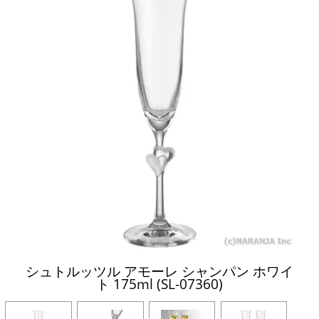
シュトルッツル アモーレ シャンパン ホワイ
ト 175ml (SL-07360)