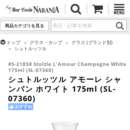
商品カテゴリを見る
トップ
グラス・カップ
グラス (ブランド別)
シュトルッツル
トップ
グラス・カップ
グラス (用途・形状別)
シャンパングラス
#S-21858 Stolzle L'Amour Champagne White
175ml (SL-07360)
シュトルッツル アモーレ シャ
ンパン ホワイト 175ml (SL-
07360)
おすすめ