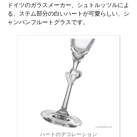
ドイツのガラスメーカー、シュトルッツルによ
る、ステム部分の白いハートが可愛らしい、シ
ャンパンフルートグラスです。
ハートのデコレーション