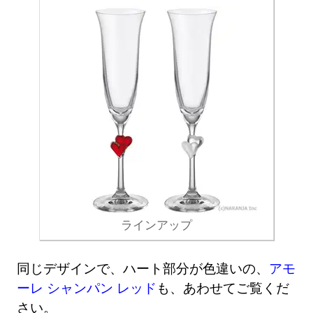
ラインアップ
同じデザインで、ハート部分が色違いの、
アモ
ーレ シャンパン レッド
も、あわせてご覧くだ
さい。