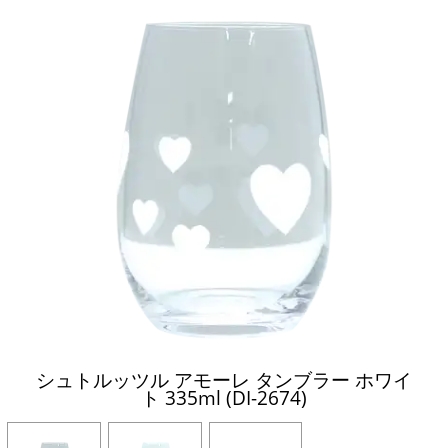
シュトルッツル アモーレ タンブラー ホワイ
ト 335ml (DI-2674)