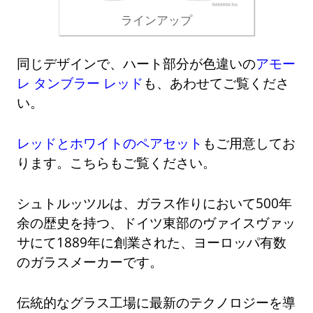
ラインアップ
同じデザインで、ハート部分が色違いの
アモー
レ タンブラー レッド
も、あわせてご覧くださ
い。
レッドとホワイトのペアセット
もご用意してお
ります。こちらもご覧ください。
シュトルッツルは、ガラス作りにおいて500年
余の歴史を持つ、ドイツ東部のヴァイスヴァッ
サにて1889年に創業された、ヨーロッパ有数
のガラスメーカーです。
伝統的なグラス工場に最新のテクノロジーを導