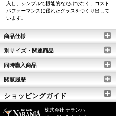
入し、シンプルで機能的なだけでなく、コスト
パフォーマンスに優れたグラスをつくり出して
います。
商品仕様
別サイズ・関連商品
同時購入商品
閲覧履歴
ショッピングガイド
株式会社 ナランハ