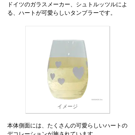
ドイツのガラスメーカー、シュトルッツルによ
る、ハートが可愛らしいタンブラーです。
イメージ
本体側面には、たくさんの可愛らしいハートの
デコレーションが施されています。