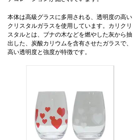
本体は高級グラスに多用される、透明度の高い
クリスタルガラスを使用しています。カリクリ
スタルとは、ブナの木などを燃やした灰から抽
出した、炭酸カリウムを含有させたガラスで、
高い透明度と強度が特徴です。