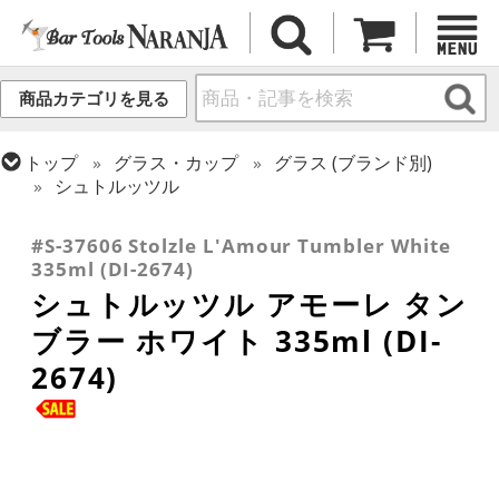
商品カテゴリを見る
トップ
グラス・カップ
グラス (ブランド別)
シュトルッツル
トップ
グラス・カップ
グラス (用途・形状別)
タンブラー
#S-37606 Stolzle L'Amour Tumbler White
335ml (DI-2674)
シュトルッツル アモーレ タン
ブラー ホワイト 335ml (DI-
2674)