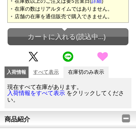
在庫数以上のご注文は要5営業日(
詳細
)
在庫の数はリアルタイムではありません。
店舗の在庫を通信販売で購入できません。
カートに入れる
(読込中...)
入荷情報
すべて表示
在庫切のみ表示
現在すべて在庫があります。
をクリックしてくださ
入荷情報をすべて表示
い。
商品紹介