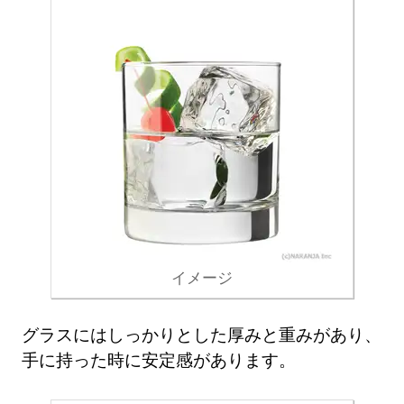
イメージ
グラスにはしっかりとした厚みと重みがあり、
手に持った時に安定感があります。