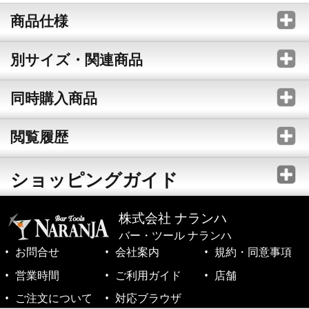
商品仕様
別サイズ・関連商品
同時購入商品
閲覧履歴
ショッピングガイド
株式会社 ナランハ
バー・ツール ナランハ
お問合せ
会社案内
規約・同意事項
営業時間
ご利用ガイド
店舗
ご注文について
対応ブラウザ