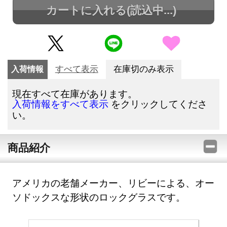
カートに入れる
(読込中...)
入荷情報
すべて表示
在庫切のみ表示
現在すべて在庫があります。
をクリックしてくださ
入荷情報をすべて表示
い。
商品紹介
アメリカの老舗メーカー、リビーによる、オー
ソドックスな形状のロックグラスです。