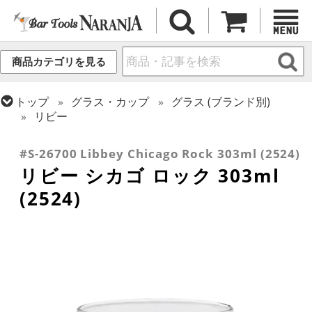
商品カテゴリを見る
トップ
グラス・カップ
グラス (ブランド別)
リビー
トップ
グラス・カップ
グラス (用途・形状別)
ロックグラス
#S-26700 Libbey Chicago Rock 303ml (2524)
リビー シカゴ ロック 303ml
(2524)