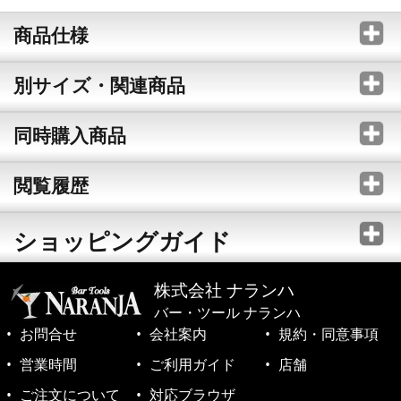
商品仕様
別サイズ・関連商品
同時購入商品
閲覧履歴
ショッピングガイド
株式会社 ナランハ
バー・ツール ナランハ
お問合せ
会社案内
規約・同意事項
営業時間
ご利用ガイド
店舗
ご注文について
対応ブラウザ