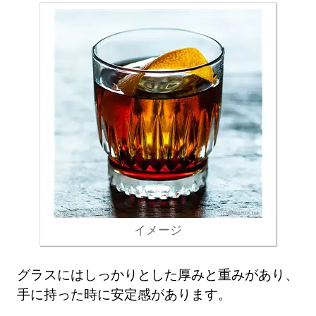
イメージ
グラスにはしっかりとした厚みと重みがあり、
手に持った時に安定感があります。