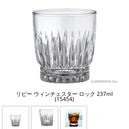
リビー ウィンチェスター ロック 237ml
(15454)