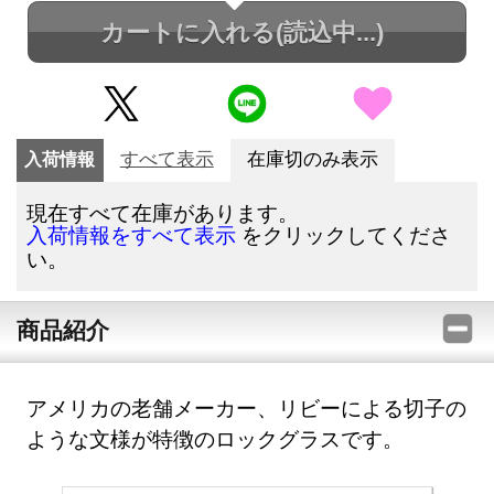
カートに入れる
(読込中...)
入荷情報
すべて表示
在庫切のみ表示
現在すべて在庫があります。
をクリックしてくださ
入荷情報をすべて表示
い。
商品紹介
アメリカの老舗メーカー、リビーによる切子の
ような文様が特徴のロックグラスです。