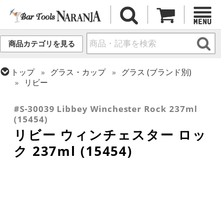
商品カテゴリを見る
トップ
グラス・カップ
グラス (ブランド別)
リビー
トップ
グラス・カップ
グラス (用途・形状別)
ロックグラス
#S-30039 Libbey Winchester Rock 237ml
(15454)
リビー ウィンチェスター ロッ
ク 237ml (15454)