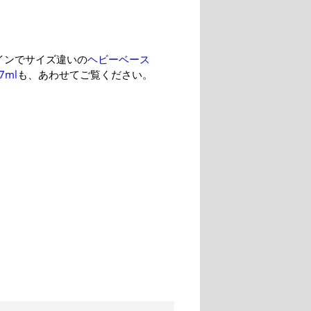
インでサイズ違いの
ヘビーベース
7ml
も、あわせてご覧ください。