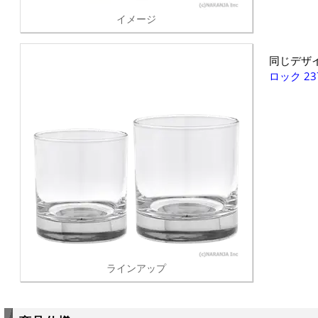
イメージ
同じデザ
ロック 23
ラインアップ