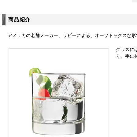
商品紹介
アメリカの老舗メーカー、リビーによる、オーソドックスな形
グラスに
り、手に