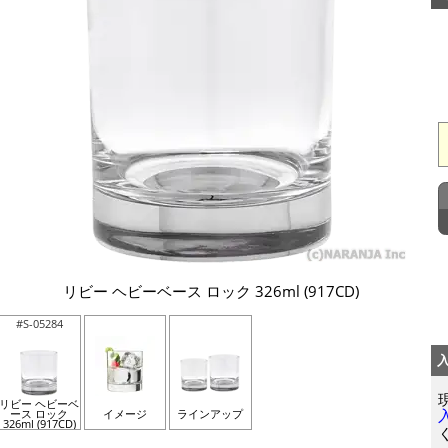
リビー ヘビーベース ロック 326ml (917CD)
#S-05284
リビー ヘビーベ
ース ロック
イメージ
ラインアップ
326ml (917CD)