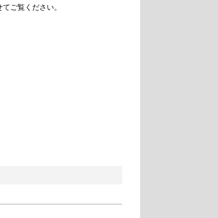
せてご覧ください。