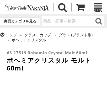
商品カテゴリを見る
トップ
グラス・カップ
グラス (ブランド別)
ボヘミアクリスタル
トップ
グラス・カップ
グラス (用途・形状別)
ショットグラス
#S-27519 Bohemia Crystal Malt 60ml
ボヘミアクリスタル モルト
60ml