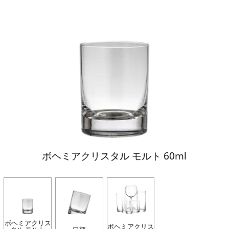
ボヘミアクリスタル モルト 60ml
ボヘミアクリス
ボヘミアクリス