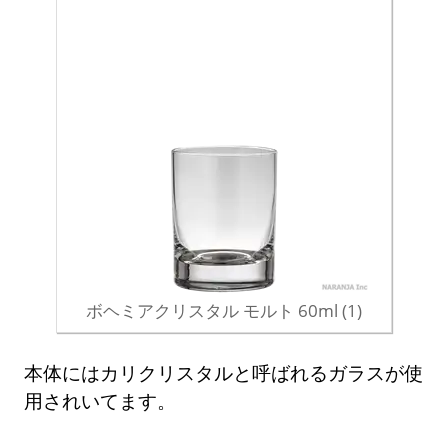
ボヘミアクリスタル モルト 60ml (1)
本体にはカリクリスタルと呼ばれるガラスが使
用されいてます。