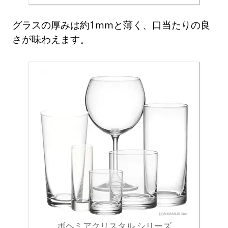
グラスの厚みは約1mmと薄く、口当たりの良
さが味わえます。
ボヘミアクリスタル シリーズ