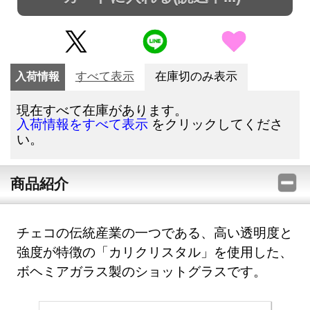
入荷情報
すべて表示
在庫切のみ表示
現在すべて在庫があります。
をクリックしてくださ
入荷情報をすべて表示
い。
商品紹介
チェコの伝統産業の一つである、高い透明度と
強度が特徴の「カリクリスタル」を使用した、
ボヘミアガラス製のショットグラスです。