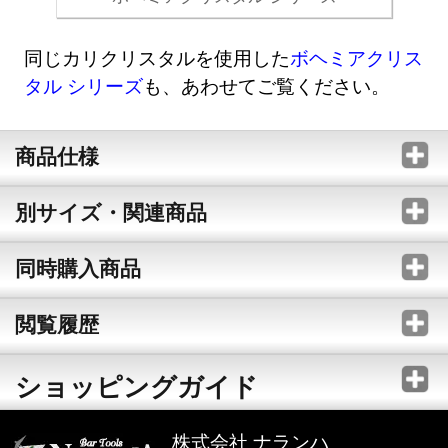
同じカリクリスタルを使用した
ボヘミアクリス
タル シリーズ
も、あわせてご覧ください。
商品仕様
別サイズ・関連商品
同時購入商品
閲覧履歴
ショッピングガイド
株式会社 ナランハ