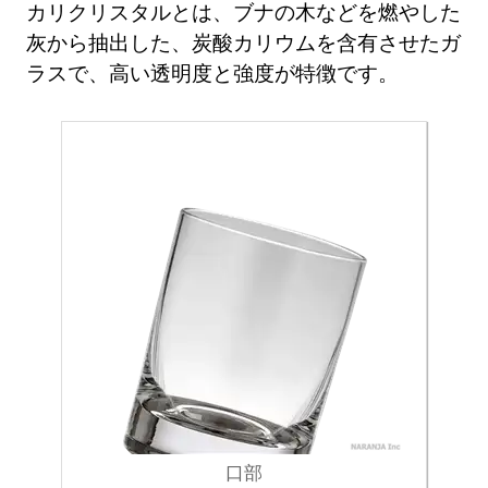
カリクリスタルとは、ブナの木などを燃やした
灰から抽出した、炭酸カリウムを含有させたガ
ラスで、高い透明度と強度が特徴です。
口部