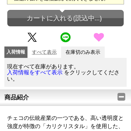
カートに入れる
(読込中...)
入荷情報
すべて表示
在庫切のみ表示
現在すべて在庫があります。
をクリックしてくださ
入荷情報をすべて表示
い。
商品紹介
チェコの伝統産業の一つである、高い透明度と
強度が特徴の「カリクリスタル」を使用した、