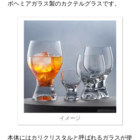
ボヘミアガラス製のカクテルグラスです。
イメージ
本体にはカリクリスタルと呼ばれるガラスが使