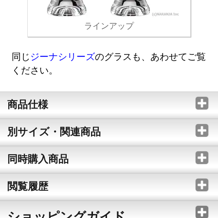
ラインアップ
同じ
ジーナシリーズ
のグラスも、あわせてご覧
ください。
商品仕様
別サイズ・関連商品
同時購入商品
閲覧履歴
ショッピングガイド