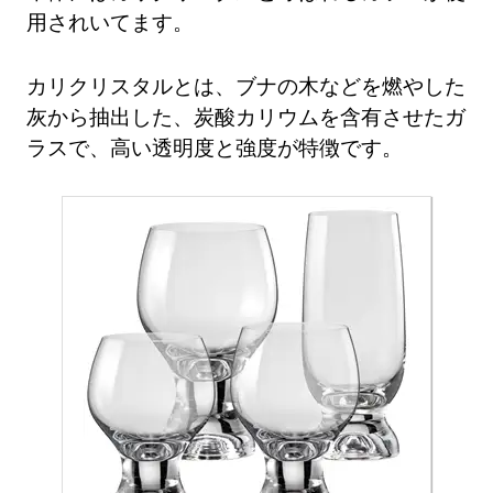
用されいてます。
カリクリスタルとは、ブナの木などを燃やした
灰から抽出した、炭酸カリウムを含有させたガ
ラスで、高い透明度と強度が特徴です。