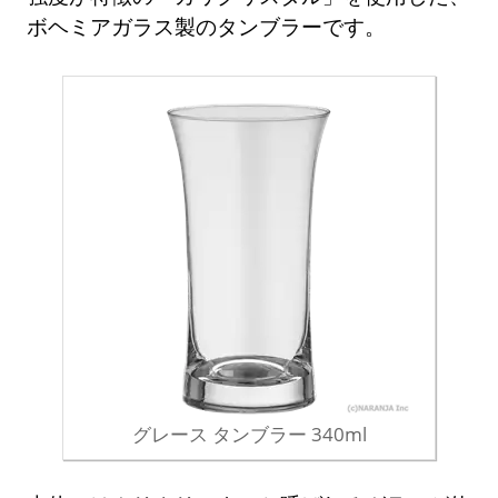
ボヘミアガラス製のタンブラーです。
グレース タンブラー 340ml