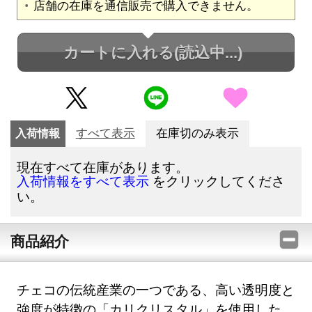
店舗の在庫を通信販売で購入できません。
カートに入れる
(読込中...)
入荷情報
すべて表示
在庫切のみ表示
現在すべて在庫があります。
をクリックしてくださ
入荷情報をすべて表示
い。
商品紹介
チェコの伝統産業の一つである、高い透明度と
強度が特徴の「カリクリスタル」を使用した、