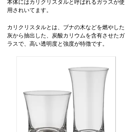
本体にはカリクリスタルと呼ばれるガラスが使
用されいてます。
カリクリスタルとは、ブナの木などを燃やした
灰から抽出した、炭酸カリウムを含有させたガ
ラスで、高い透明度と強度が特徴です。