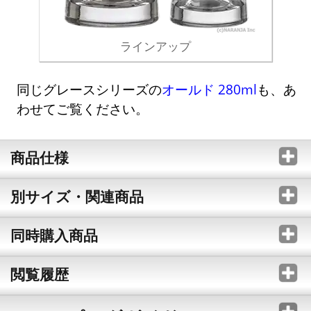
ラインアップ
同じグレースシリーズの
オールド 280ml
も、あ
わせてご覧ください。
商品仕様
別サイズ・関連商品
同時購入商品
閲覧履歴