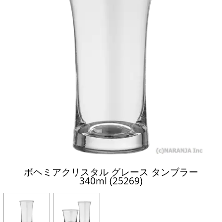
ボヘミアクリスタル グレース タンブラー
340ml (25269)