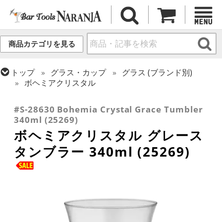
商品カテゴリを見る
トップ
グラス・カップ
グラス (ブランド別)
ボヘミアクリスタル
トップ
グラス・カップ
グラス (用途・形状別)
タンブラー
#S-28630 Bohemia Crystal Grace Tumbler
340ml (25269)
ボヘミアクリスタル グレース
タンブラー 340ml (25269)