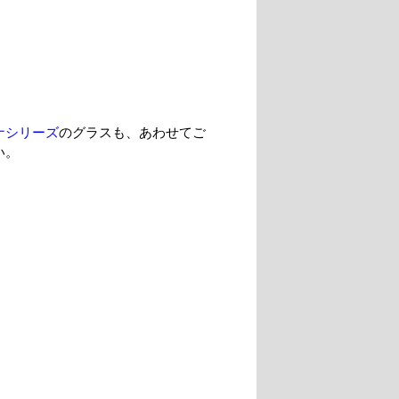
ナシリーズ
のグラスも、あわせてご
い。